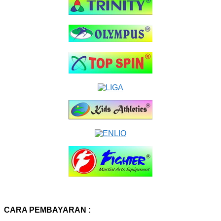
CARA PEMBAYARAN :