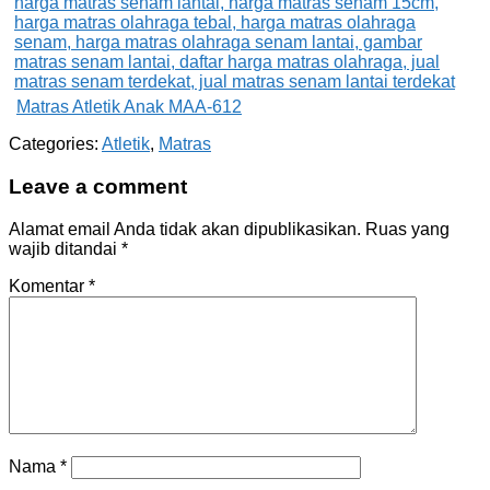
Matras Atletik Anak MAA-612
Categories:
Atletik
,
Matras
Leave a comment
Alamat email Anda tidak akan dipublikasikan.
Ruas yang
wajib ditandai
*
Komentar
*
Nama
*