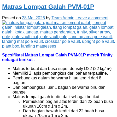
Matras Lompat Galah PVM-01P
Posted on
28 Mei 2026
by
Team Admin
Leave a comment
Spesifikasi Matras Lompat Galah PVM-01P merek Trinity
sebagai berikut :
Matras terbuat dari busa super density D22 (22 kg/m³).
Memiliki 2 lapis pembungkus dari bahan terpauline.
Pembungkus dalam berwarna hijau terdiri dari 8
bagian.
Dan pembungkus luar 1 bagian berwarna biru dan
orange.
Matras lompat galah terdiri dari sebagai berikut :
Permukaan bagian atas terdiri dari 22 buah busa
ukuran 10cm x 1m x 2m.
Dan bagian bawah terdiri dari 22 buah busa
ukuran 70cm x 1m x 2m.