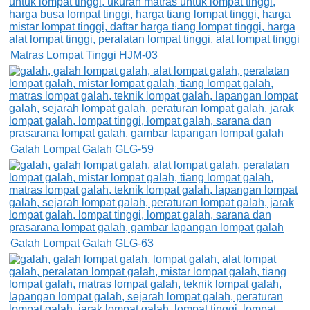
Matras Lompat Tinggi HJM-03
Galah Lompat Galah GLG-59
Galah Lompat Galah GLG-63