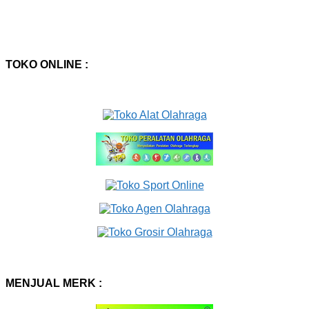
TOKO ONLINE :
MENJUAL MERK :