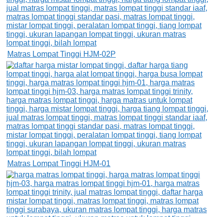
Matras Lompat Tinggi HJM-02P
Matras Lompat Tinggi HJM-01