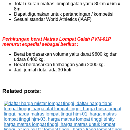
Total ukuran matras lompat galah yaitu 80cm x 6m x
8m.
Dapat digunakan untuk pertandingan / kompetisi.
Sesuai standar World Athletics (IAAF).
Perhitungan berat Matras Lompat Galah PVM-01P
menurut expedisi sebagai berikut :
Berat berdasarkan volume yaitu darat 9600 kg dan
udara 6400 kg.
Berat berdasarkan timbangan yaitu 2000 kg.
Jadi jumlah total ada 30 koli.
Related posts: