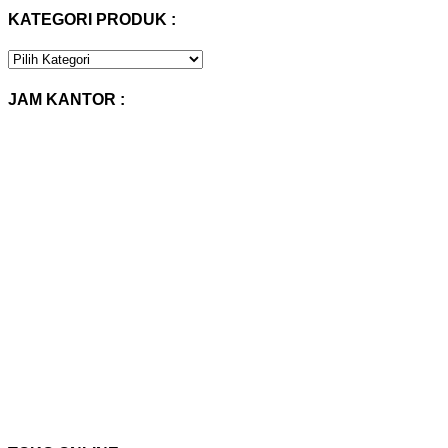
KATEGORI PRODUK :
KATEGORI
PRODUK
:
JAM KANTOR :