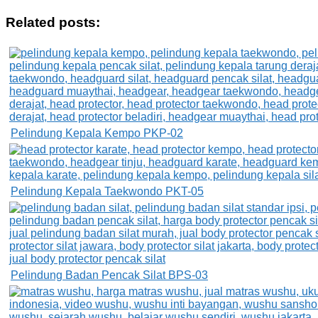
Related posts:
Pelindung Kepala Kempo PKP-02
Pelindung Kepala Taekwondo PKT-05
Pelindung Badan Pencak Silat BPS-03