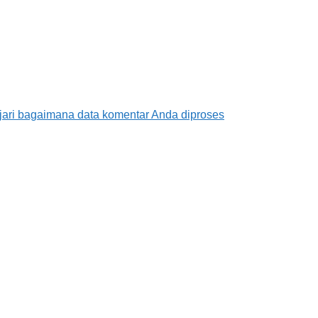
jari bagaimana data komentar Anda diproses