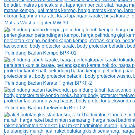
Matras Wushu Fighter MW-30
Pelindung Badan Kempo BPK-01
Pelindung Badan Karate Fighter BPKF-2
Pelindung Badan Taekwondo BPT-02