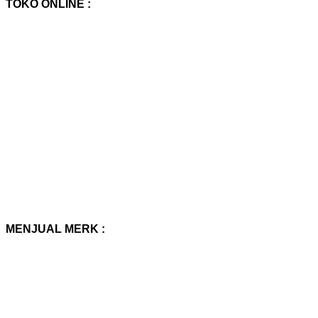
TOKO ONLINE :
MENJUAL MERK :