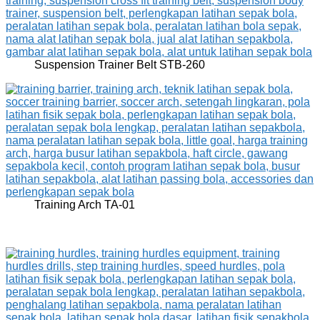
Suspension Trainer Belt STB-260
Training Arch TA-01