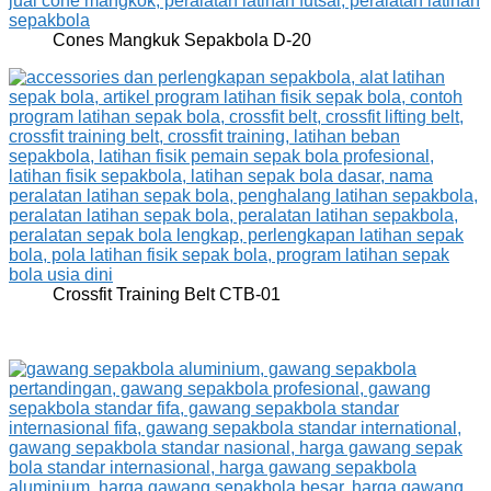
Cones Mangkuk Sepakbola D-20
Crossfit Training Belt CTB-01