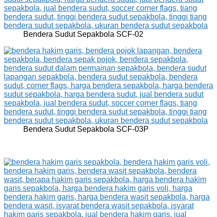
Bendera Sudut Sepakbola SCF-02
Bendera Sudut Sepakbola SCF-03P