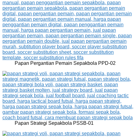
Papan Pergantian Pemain Sepakbola PPD-02
Papan Strategi Sepakbola PSSB-01