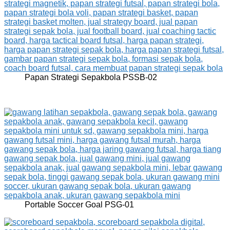
Papan Strategi Sepakbola PSSB-02
Portable Soccer Goal PSG-01