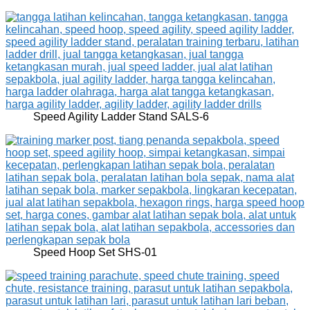
Speed Agility Ladder Stand SALS-6
Speed Hoop Set SHS-01