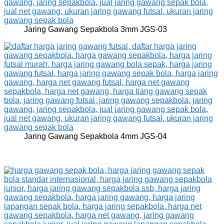
Jaring Gawang Sepakbola 3mm JGS-03
Jaring Gawang Sepakbola 4mm JGS-04