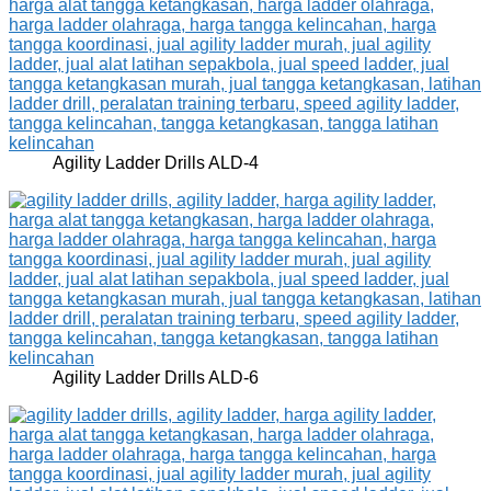
Agility Ladder Drills ALD-4
Agility Ladder Drills ALD-6