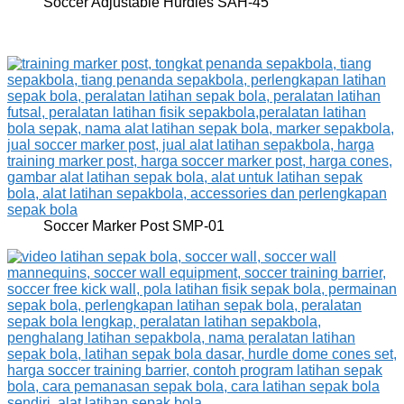
Soccer Adjustable Hurdles SAH-45
Soccer Marker Post SMP-01