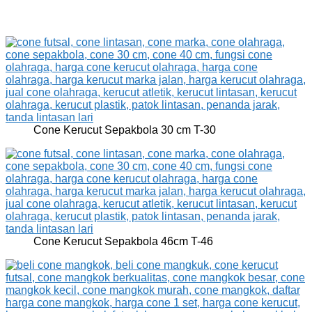
Cone Kerucut Sepakbola 30 cm T-30
Cone Kerucut Sepakbola 46cm T-46