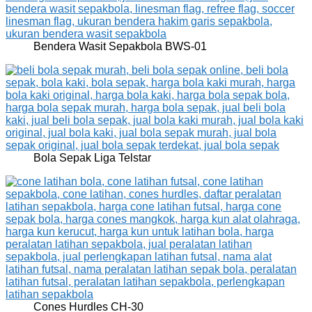
Bendera Wasit Sepakbola BWS-01
Bola Sepak Liga Telstar
Cones Hurdles CH-30