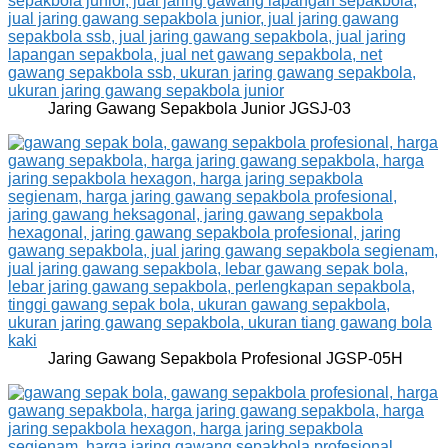
Jaring Gawang Sepakbola Junior JGSJ-03
Jaring Gawang Sepakbola Profesional JGSP-05H