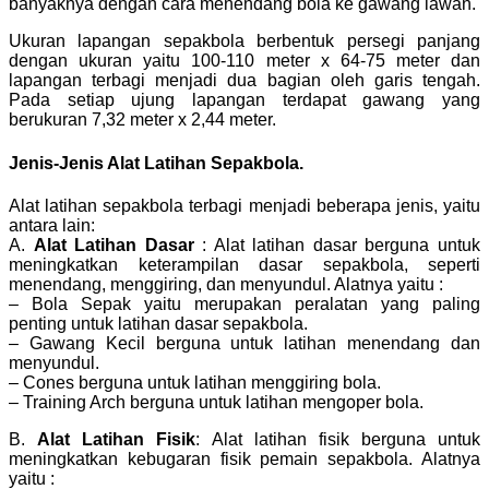
banyaknya dengan cara menendang bola ke gawang lawan.
Ukuran lapangan sepakbola berbentuk persegi panjang
dengan ukuran yaitu 100-110 meter x 64-75 meter dan
lapangan terbagi menjadi dua bagian oleh garis tengah.
Pada setiap ujung lapangan terdapat gawang yang
berukuran 7,32 meter x 2,44 meter.
Jenis-Jenis Alat Latihan Sepakbola.
Alat latihan sepakbola terbagi menjadi beberapa jenis, yaitu
antara lain:
A.
Alat Latihan Dasar
: Alat latihan dasar berguna untuk
meningkatkan keterampilan dasar sepakbola, seperti
menendang, menggiring, dan menyundul. Alatnya yaitu :
– Bola Sepak yaitu merupakan peralatan yang paling
penting untuk latihan dasar sepakbola.
– Gawang Kecil berguna untuk latihan menendang dan
menyundul.
– Cones berguna untuk latihan menggiring bola.
– Training Arch berguna untuk latihan mengoper bola.
B.
Alat Latihan Fisik
: Alat latihan fisik berguna untuk
meningkatkan kebugaran fisik pemain sepakbola. Alatnya
yaitu :