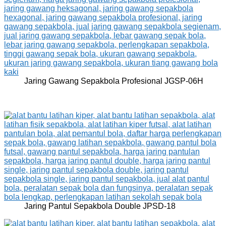
Jaring Gawang Sepakbola Profesional JGSP-06H
Jaring Pantul Sepakbola Double JPSD-18