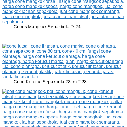
Cones Mangkuk Sepakbola D-24
Cone Kerucut Sepakbola 23cm T-23