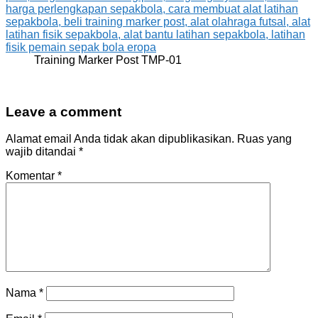
Training Marker Post TMP-01
Leave a comment
Alamat email Anda tidak akan dipublikasikan.
Ruas yang
wajib ditandai
*
Komentar
*
Nama
*