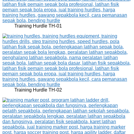
Training Hurdle TH-01
Training Hurdle TH-02