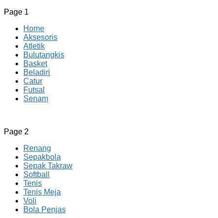
Page 1
Home
Aksesoris
Atletik
Bulutangkis
Basket
Beladiri
Catur
Futsal
Senam
CV JAYA BERSAMA Co Id
Menyediakan Semua Perlengkapan Olahraga Yang
Page 2
Lengkap, Berkualitas Dengan Harga Yang Murah
Renang
Sepakbola
Sepak Takraw
Softball
Tenis
Tenis Meja
Voli
Bola Penjas