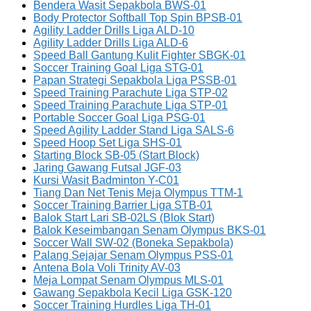
Bendera Wasit Sepakbola BWS-01
Body Protector Softball Top Spin BPSB-01
Agility Ladder Drills Liga ALD-10
Agility Ladder Drills Liga ALD-6
Speed Ball Gantung Kulit Fighter SBGK-01
Soccer Training Goal Liga STG-01
Papan Strategi Sepakbola Liga PSSB-01
Speed Training Parachute Liga STP-02
Speed Training Parachute Liga STP-01
Portable Soccer Goal Liga PSG-01
Speed Agility Ladder Stand Liga SALS-6
Speed Hoop Set Liga SHS-01
Starting Block SB-05 (Start Block)
Jaring Gawang Futsal JGF-03
Kursi Wasit Badminton Y-C01
Tiang Dan Net Tenis Meja Olympus TTM-1
Soccer Training Barrier Liga STB-01
Balok Start Lari SB-02LS (Blok Start)
Balok Keseimbangan Senam Olympus BKS-01
Soccer Wall SW-02 (Boneka Sepakbola)
Palang Sejajar Senam Olympus PSS-01
Antena Bola Voli Trinity AV-03
Meja Lompat Senam Olympus MLS-01
Gawang Sepakbola Kecil Liga GSK-120
Soccer Training Hurdles Liga TH-01