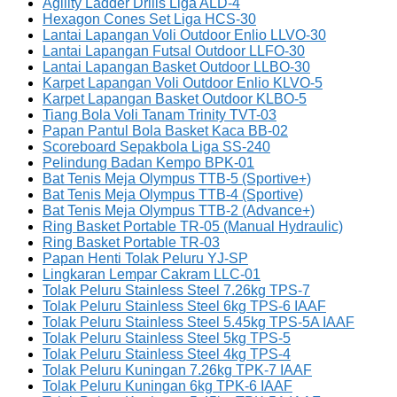
Agility Ladder Drills Liga ALD-4
Hexagon Cones Set Liga HCS-30
Lantai Lapangan Voli Outdoor Enlio LLVO-30
Lantai Lapangan Futsal Outdoor LLFO-30
Lantai Lapangan Basket Outdoor LLBO-30
Karpet Lapangan Voli Outdoor Enlio KLVO-5
Karpet Lapangan Basket Outdoor KLBO-5
Tiang Bola Voli Tanam Trinity TVT-03
Papan Pantul Bola Basket Kaca BB-02
Scoreboard Sepakbola Liga SS-240
Pelindung Badan Kempo BPK-01
Bat Tenis Meja Olympus TTB-5 (Sportive+)
Bat Tenis Meja Olympus TTB-4 (Sportive)
Bat Tenis Meja Olympus TTB-2 (Advance+)
Ring Basket Portable TR-05 (Manual Hydraulic)
Ring Basket Portable TR-03
Papan Henti Tolak Peluru YJ-SP
Lingkaran Lempar Cakram LLC-01
Tolak Peluru Stainless Steel 7.26kg TPS-7
Tolak Peluru Stainless Steel 6kg TPS-6 IAAF
Tolak Peluru Stainless Steel 5.45kg TPS-5A IAAF
Tolak Peluru Stainless Steel 5kg TPS-5
Tolak Peluru Stainless Steel 4kg TPS-4
Tolak Peluru Kuningan 7.26kg TPK-7 IAAF
Tolak Peluru Kuningan 6kg TPK-6 IAAF