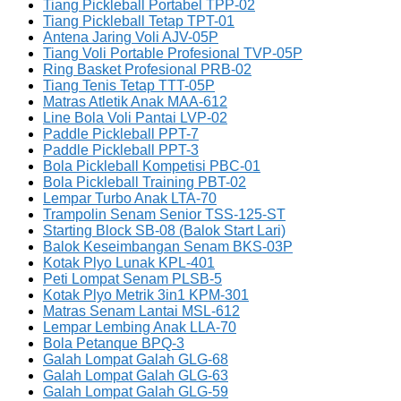
Tiang Pickleball Portabel TPP-02
Tiang Pickleball Tetap TPT-01
Antena Jaring Voli AJV-05P
Tiang Voli Portable Profesional TVP-05P
Ring Basket Profesional PRB-02
Tiang Tenis Tetap TTT-05P
Matras Atletik Anak MAA-612
Line Bola Voli Pantai LVP-02
Paddle Pickleball PPT-7
Paddle Pickleball PPT-3
Bola Pickleball Kompetisi PBC-01
Bola Pickleball Training PBT-02
Lempar Turbo Anak LTA-70
Trampolin Senam Senior TSS-125-ST
Starting Block SB-08 (Balok Start Lari)
Balok Keseimbangan Senam BKS-03P
Kotak Plyo Lunak KPL-401
Peti Lompat Senam PLSB-5
Kotak Plyo Metrik 3in1 KPM-301
Matras Senam Lantai MSL-612
Lempar Lembing Anak LLA-70
Bola Petanque BPQ-3
Galah Lompat Galah GLG-68
Galah Lompat Galah GLG-63
Galah Lompat Galah GLG-59