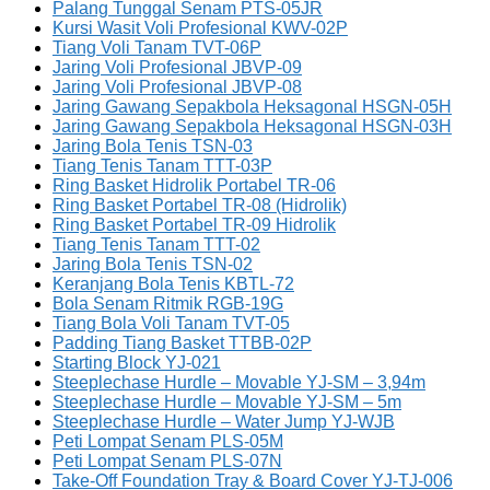
Palang Tunggal Senam PTS-05JR
Kursi Wasit Voli Profesional KWV-02P
Tiang Voli Tanam TVT-06P
Jaring Voli Profesional JBVP-09
Jaring Voli Profesional JBVP-08
Jaring Gawang Sepakbola Heksagonal HSGN-05H
Jaring Gawang Sepakbola Heksagonal HSGN-03H
Jaring Bola Tenis TSN-03
Tiang Tenis Tanam TTT-03P
Ring Basket Hidrolik Portabel TR-06
Ring Basket Portabel TR-08 (Hidrolik)
Ring Basket Portabel TR-09 Hidrolik
Tiang Tenis Tanam TTT-02
Jaring Bola Tenis TSN-02
Keranjang Bola Tenis KBTL-72
Bola Senam Ritmik RGB-19G
Tiang Bola Voli Tanam TVT-05
Padding Tiang Basket TTBB-02P
Starting Block YJ-021
Steeplechase Hurdle – Movable YJ-SM – 3,94m
Steeplechase Hurdle – Movable YJ-SM – 5m
Steeplechase Hurdle – Water Jump YJ-WJB
Peti Lompat Senam PLS-05M
Peti Lompat Senam PLS-07N
Take-Off Foundation Tray & Board Cover YJ-TJ-006