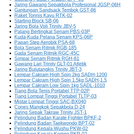
Jaring Gawang Sepakbola Profesional JGSP-06H
Gantungan Sandsack Tembok GST-86
Raket Tonnis Kayu RTK-02
Starting Block SB-06
Jaring Bola Voli Trinity JBV-5
Palang Bertingkat Senam PBS-03P
Kuda-Kuda Pelana Senam KPS-06P
Papan Step Aerobik PSA-68
Bola Senam Ritmik RGB-185
Gada Senam Ritmik RGC-45C
Simpai Senam Ritmik RGH-81
Gawang Lari Trinity GLT-01 Atletik
Jaring Bulutangkis Trinity JBT-3
Lempar Cakram High Spin 2kg SADH-1200
Lempar Cakram High Spin 1.5kg SADH-1.5
Lempar Cakram Low Spin 1kg SADL-1010
Tiang Bola Tenis Portabel TTP-02P
Tiang Lompat Tinggi Portabel TLTP-03
Mistar Lompat Tinggi SAC-BX040
Cones Mangkok Sepakbola D-24
Jaring Sepak Takraw Trinity JST-1
Pelindung Badan Karate Fighter BPKF-2
Pelindung Badan Taekwondo BPT-02
Pelindung Kepala Wushu PKW-02
Pelindung Kepala Kempo PKP-02