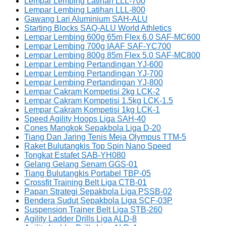
Lempar Lembing Latihan LLL-700
Lempar Lembing Latihan LLL-800
Gawang Lari Aluminium SAH-ALU
Starting Blocks SAQ-ALU World Athletics
Lempar Lembing 600g 65m Flex 6.0 SAF-MC600
Lempar Lembing 700g IAAF SAF-YC700
Lempar Lembing 800g 85m Flex 5.0 SAF-MC800
Lempar Lembing Pertandingan YJ-600
Lempar Lembing Pertandingan YJ-700
Lempar Lembing Pertandingan YJ-800
Lempar Cakram Kompetisi 2kg LCK-2
Lempar Cakram Kompetisi 1.5kg LCK-1.5
Lempar Cakram Kompetisi 1kg LCK-1
Speed Agility Hoops Liga SAH-40
Cones Mangkok Sepakbola Liga D-20
Tiang Dan Jaring Tenis Meja Olympus TTM-5
Raket Bulutangkis Top Spin Nano Speed
Tongkat Estafet SAB-YH080
Gelang Gelang Senam GGS-01
Tiang Bulutangkis Portabel TBP-05
Crossfit Training Belt Liga CTB-01
Papan Strategi Sepakbola Liga PSSB-02
Bendera Sudut Sepakbola Liga SCF-03P
Suspension Trainer Belt Liga STB-260
Agility Ladder Drills Liga ALD-8