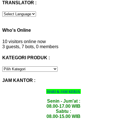
TRANSLATOR :
Who's Online
10 visitors online now
3 guests,
7 bots,
0 members
KATEGORI PRODUK :
KATEGORI
PRODUK
:
JAM KANTOR :
HARI & JAM KERJA
Senin - Jum'at :
08.00-17.00 WIB
Sabtu :
08.00-15.00 WIB