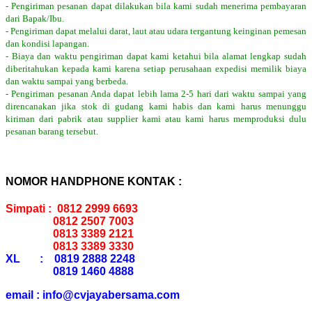
- Pengiriman pesanan dapat dilakukan bila kami sudah menerima pembayaran
dari Bapak/Ibu.
- Pengiriman dapat melalui darat, laut atau udara tergantung keinginan pemesan
dan kondisi lapangan.
- Biaya dan waktu pengiriman dapat kami ketahui bila alamat lengkap sudah
diberitahukan kepada kami karena setiap perusahaan expedisi memilik biaya
dan waktu sampai yang berbeda.
- Pengiriman pesanan Anda dapat lebih lama 2-5 hari dari waktu sampai yang
direncanakan jika stok di gudang kami habis dan kami harus menunggu
kiriman dari pabrik atau supplier kami atau kami harus memproduksi dulu
pesanan barang tersebut.
NOMOR HANDPHONE KONTAK :
Simpati : 0812 2999 6693
0812 2507 7003
0813 3389 2121
0813 3389 3330
XL : 0819 2888 2248
0819 1460 4888
email : info@cvjayabersama.com