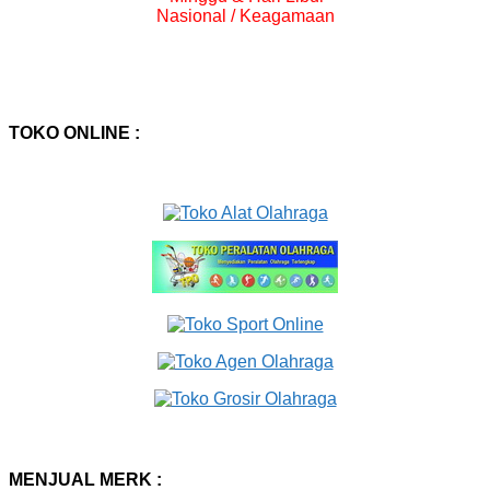
Nasional / Keagamaan
TOKO ONLINE :
MENJUAL MERK :