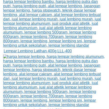
Lempar Lembing Latihan 400g LLL-400