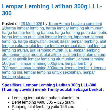
Lempar Lembing Latihan 300g LLL-
300
Posted on
28 Mei 2026
by
Team Admin
Leave a comment
Spesifikasi Lempar Lembing Latihan 300g LLL-300
(Training Javelin) merek Trinity adalah sebagai berikut :
Lembing terbuat dari bahan aluminium.
Berat lembing yaitu 305 – 325 gram.
Panjang total lembing yaitu 156 cm.