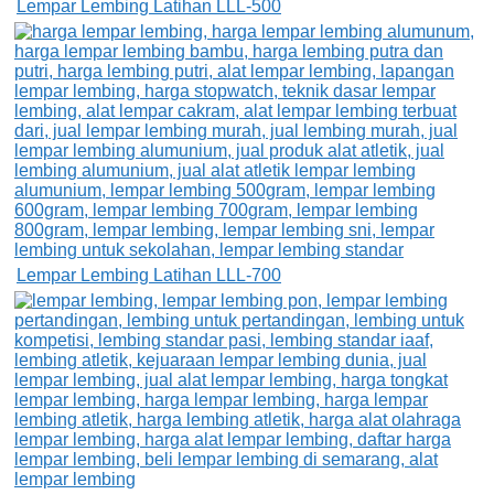
Lempar Lembing Latihan LLL-500
Lempar Lembing Latihan LLL-700