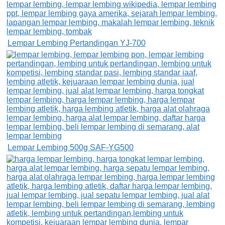
Lempar Lembing Pertandingan YJ-700
Lempar Lembing 500g SAF-YG500