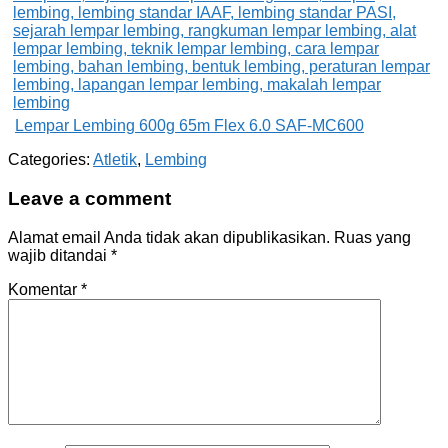
Lempar Lembing 600g 65m Flex 6.0 SAF-MC600
Categories:
Atletik
,
Lembing
Leave a comment
Alamat email Anda tidak akan dipublikasikan.
Ruas yang
wajib ditandai
*
Komentar
*