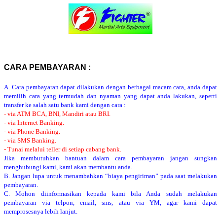
CARA PEMBAYARAN :
A. Cara pembayaran dapat dilakukan dengan berbagai macam cara, anda dapat
memilih cara yang termudah dan nyaman yang dapat anda lakukan, seperti
transfer ke salah satu bank kami dengan cara :
- via ATM BCA, BNI, Mandiri atau BRI.
- via Internet Banking.
- via Phone Banking.
- via SMS Banking.
- Tunai melalui teller di setiap cabang bank.
Jika membutuhkan bantuan dalam cara pembayaran jangan sungkan
menghubungi kami, kami akan membantu anda.
B. Jangan lupa untuk menambahkan “biaya pengiriman” pada saat melakukan
pembayaran.
C. Mohon diinformasikan kepada kami bila Anda sudah melakukan
pembayaran via telpon, email, sms, atau via YM, agar kami dapat
memprosesnya lebih lanjut.