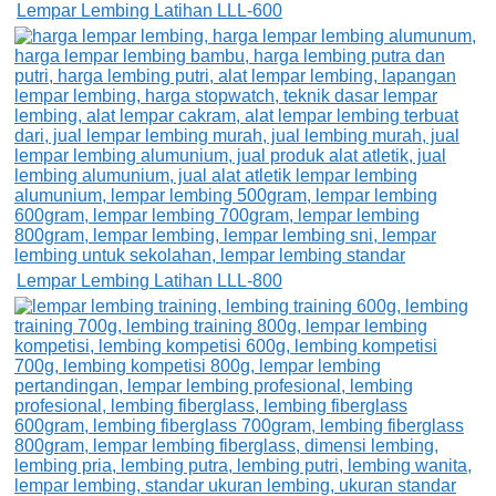
Lempar Lembing Latihan LLL-600
Lempar Lembing Latihan LLL-800