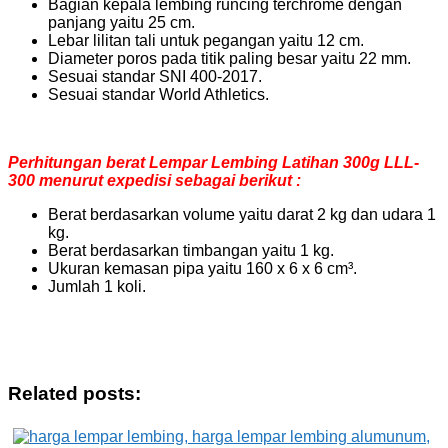
Bagian kepala lembing runcing terchrome dengan
panjang yaitu 25 cm.
Lebar lilitan tali untuk pegangan yaitu 12 cm.
Diameter poros pada titik paling besar yaitu 22 mm.
Sesuai standar SNI 400-2017.
Sesuai standar World Athletics.
Perhitungan berat Lempar Lembing Latihan 300g LLL-
300 menurut expedisi sebagai berikut :
Berat berdasarkan volume yaitu darat 2 kg dan udara 1
kg.
Berat berdasarkan timbangan yaitu 1 kg.
Ukuran kemasan pipa yaitu 160 x 6 x 6 cm³.
Jumlah 1 koli.
Related posts: