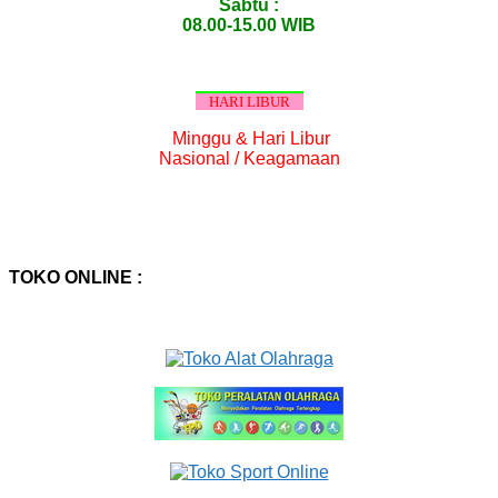
Sabtu :
08.00-15.00 WIB
HARI LIBUR
Minggu & Hari Libur
Nasional / Keagamaan
TOKO ONLINE :