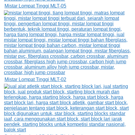
Mistar Lompat Tinggi MLT-05
Mistar Lompat Tinggi MLT-02