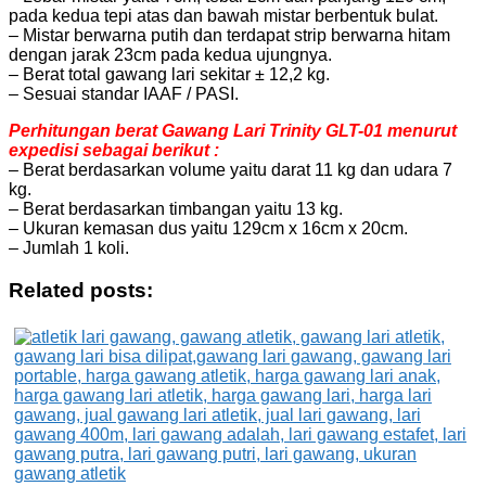
pada kedua tepi atas dan bawah mistar berbentuk bulat.
– Mistar berwarna putih dan terdapat strip berwarna hitam
dengan jarak 23cm pada kedua ujungnya.
– Berat total gawang lari sekitar ± 12,2 kg.
– Sesuai standar IAAF / PASI.
Perhitungan berat Gawang Lari Trinity GLT-01 menurut
expedisi sebagai berikut :
– Berat berdasarkan volume yaitu darat 11 kg dan udara 7
kg.
– Berat berdasarkan timbangan yaitu 13 kg.
– Ukuran kemasan dus yaitu 129cm x 16cm x 20cm.
– Jumlah 1 koli.
Related posts: