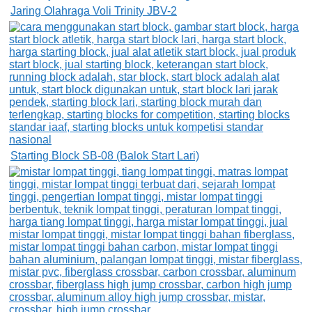
Jaring Olahraga Voli Trinity JBV-2
Starting Block SB-08 (Balok Start Lari)