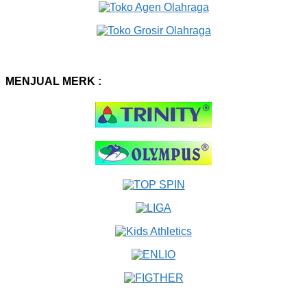
MENJUAL MERK :