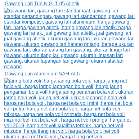
Gawang Lari Trinity GLT-05 Atletik
Gawang Lari Aluminium SAH-ALU