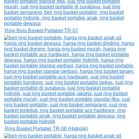
Ring Bola Basket Portabel TR-07
Ring Basket Portabel TR-08 (Hidrolik)