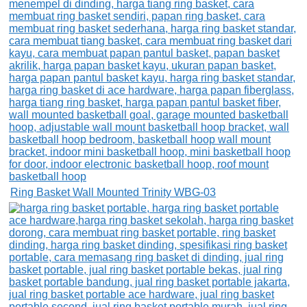
Ring Basket Wall Mounted Trinity WBG-03