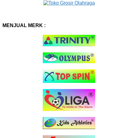
MENJUAL MERK :