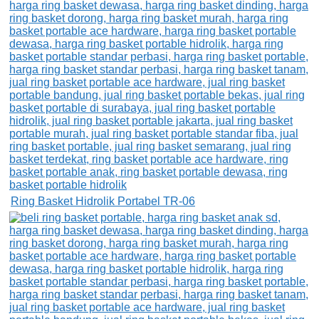
Ring Basket Hidrolik Portabel TR-06