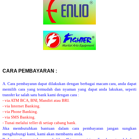
CARA PEMBAYARAN :
A. Cara pembayaran dapat dilakukan dengan berbagai macam cara, anda dapat
memilih cara yang termudah dan nyaman yang dapat anda lakukan, seperti
transfer ke salah satu bank kami dengan cara :
- via ATM BCA, BNI, Mandiri atau BRI.
- via Internet Banking.
- via Phone Banking.
- via SMS Banking.
- Tunai melalui teller di setiap cabang bank.
Jika membutuhkan bantuan dalam cara pembayaran jangan sungkan
menghubungi kami, kami akan membantu anda.