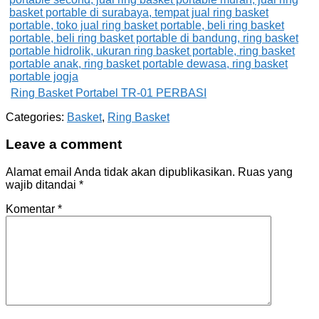
Ring Basket Portabel TR-01 PERBASI
Categories:
Basket
,
Ring Basket
Leave a comment
Alamat email Anda tidak akan dipublikasikan.
Ruas yang
wajib ditandai
*
Komentar
*