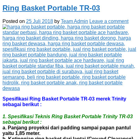
Ring Basket Portable TR-03
Posted on
25 Juli 2018
by
Team Admin
Leave a comment
Spesifikasi Ring Basket Portable TR-03 merek Trinity
sebagai berikut :
1. Spesifikasi Teknis Ring Basket Portable Trinity TR-03
sebagai berikut :
a. Panjang proyeksi dari padding sampai papan pantul
yaitu 1,85 meter.
b. Ketinggian ring basket dari lantai (Ground Clearance)