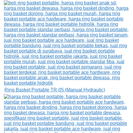
Ring Basket Portable TR-05 (Manual Hydraulic)