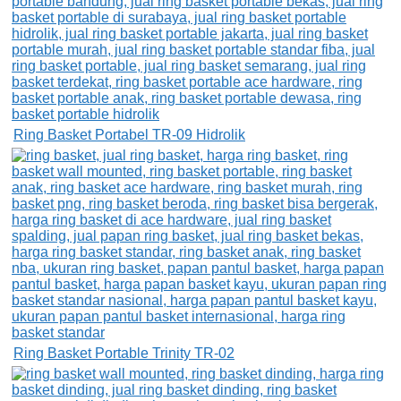
Ring Basket Portabel TR-09 Hidrolik
Ring Basket Portable Trinity TR-02