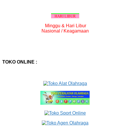
HARI LIBUR
Minggu & Hari Libur
Nasional / Keagamaan
TOKO ONLINE :