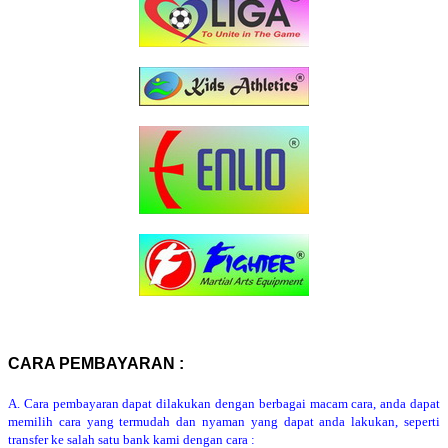
CARA PEMBAYARAN :
A. Cara pembayaran dapat dilakukan dengan berbagai macam cara, anda dapat
memilih cara yang termudah dan nyaman yang dapat anda lakukan, seperti
transfer ke salah satu bank kami dengan cara :