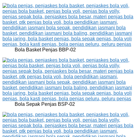
Bola Basket Penjas BBP-02
Bola Sepak Penjas BSP-02