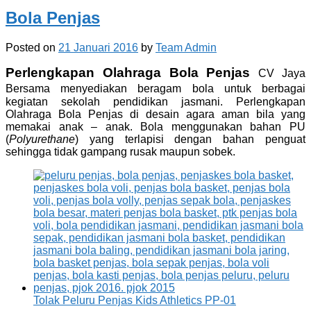
Bola Penjas
Posted on
21 Januari 2016
by
Team Admin
Perlengkapan Olahraga Bola Penjas
CV Jaya
Bersama
menyediakan beragam bola untuk berbagai
kegiatan sekolah pendidikan jasmani. Perlengkapan
Olahraga Bola Penjas di desain agara aman bila yang
memakai anak – anak. Bola menggunakan bahan PU
(
Polyurethane
) yang terlapisi dengan bahan penguat
sehingga tidak gampang rusak maupun sobek.
Tolak Peluru Penjas Kids Athletics PP-01