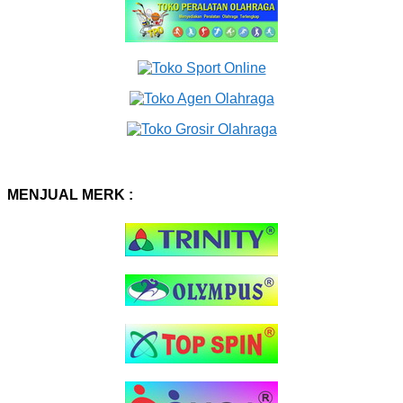
MENJUAL MERK :