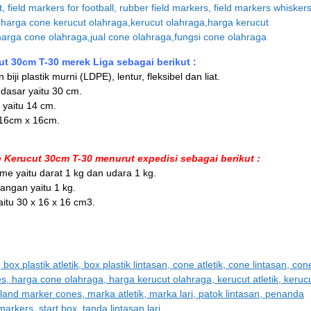
ut 30cm T-30 merek Liga sebagai berikut :
biji plastik murni (LDPE), lentur, fleksibel dan liat.
 dasar yaitu 30 cm.
 yaitu 14 cm.
 16cm x 16cm.
 Kerucut 30cm T-30 menurut expedisi sebagai berikut :
me yaitu darat 1 kg dan udara 1 kg.
angan yaitu 1 kg.
itu 30 x 16 x 16 cm3.