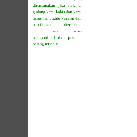
direncanakan jika stok di
gudang kami habis dan kami
harus menunggu kiriman dari
pabrik atau supplier kami
atau kami harus
memproduksi dulu pesanan
barang tersebut.