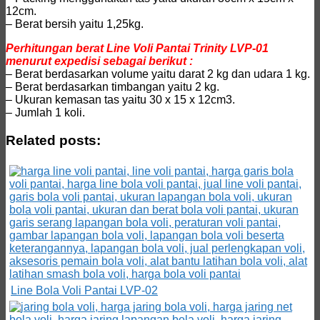
12cm.
– Berat bersih yaitu 1,25kg.
Perhitungan berat Line Voli Pantai Trinity LVP-01
menurut expedisi sebagai berikut :
– Berat berdasarkan volume yaitu darat 2 kg dan udara 1 kg.
– Berat berdasarkan timbangan yaitu 2 kg.
– Ukuran kemasan tas yaitu 30 x 15 x 12cm3.
– Jumlah 1 koli.
Related posts:
Line Bola Voli Pantai LVP-02