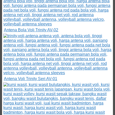
Antena Bola Voli Trinity AV-02
Antena Voli Trinity Seri AV-01