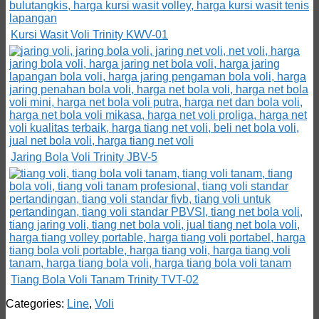
Kursi Wasit Voli Trinity KWV-01
Jaring Bola Voli Trinity JBV-5
Tiang Bola Voli Tanam Trinity TVT-02
Categories:
Line
,
Voli