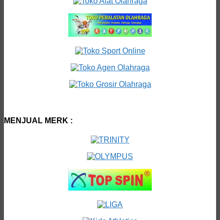
MENJUAL MERK :