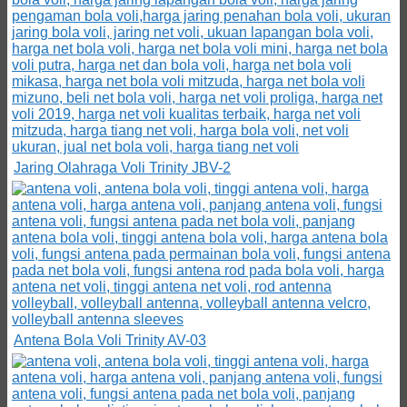
Jaring Olahraga Voli Trinity JBV-2
Antena Bola Voli Trinity AV-03