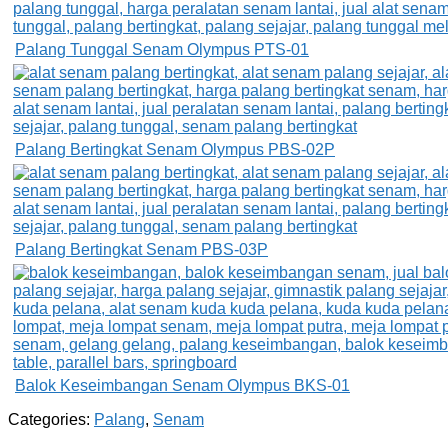
Palang Tunggal Senam Olympus PTS-01
Palang Bertingkat Senam Olympus PBS-02P
Palang Bertingkat Senam PBS-03P
Balok Keseimbangan Senam Olympus BKS-01
Categories:
Palang
,
Senam