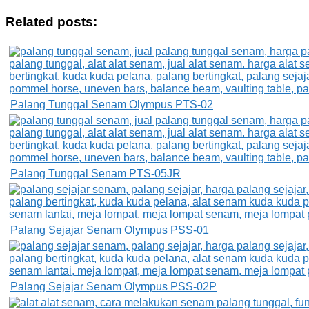
Related posts:
Palang Tunggal Senam Olympus PTS-02
Palang Tunggal Senam PTS-05JR
Palang Sejajar Senam Olympus PSS-01
Palang Sejajar Senam Olympus PSS-02P