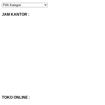
KATEGORI
PRODUK
:
JAM KANTOR :
TOKO ONLINE :