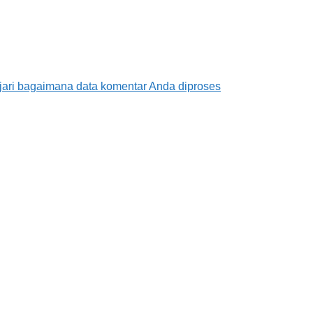
jari bagaimana data komentar Anda diproses