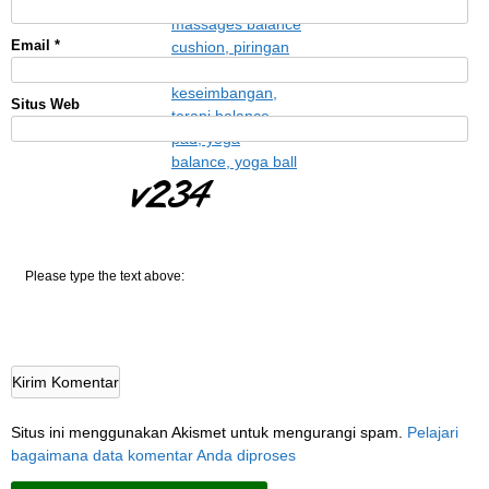
Email
*
Situs Web
IHVw
Please type the text above:
Situs ini menggunakan Akismet untuk mengurangi spam.
Pelajari
bagaimana data komentar Anda diproses