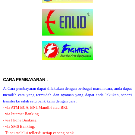
CARA PEMBAYARAN :
A. Cara pembayaran dapat dilakukan dengan berbagai macam cara, anda dapat
memilih cara yang termudah dan nyaman yang dapat anda lakukan, seperti
transfer ke salah satu bank kami dengan cara :
- via ATM BCA, BNI, Mandiri atau BRI.
- via Internet Banking.
- via Phone Banking.
- via SMS Banking.
- Tunai melalui teller di setiap cabang bank.