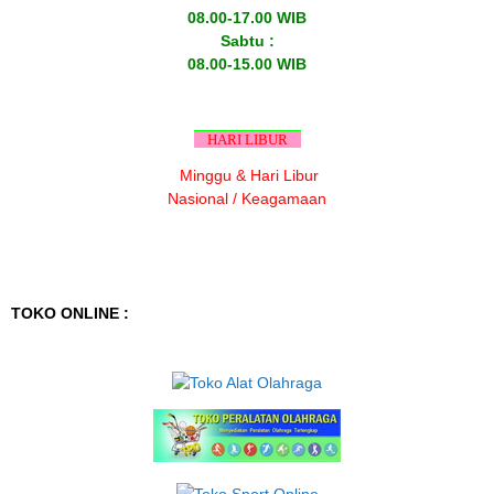
08.00-17.00 WIB
Sabtu :
08.00-15.00 WIB
HARI LIBUR
Minggu & Hari Libur
Nasional / Keagamaan
TOKO ONLINE :