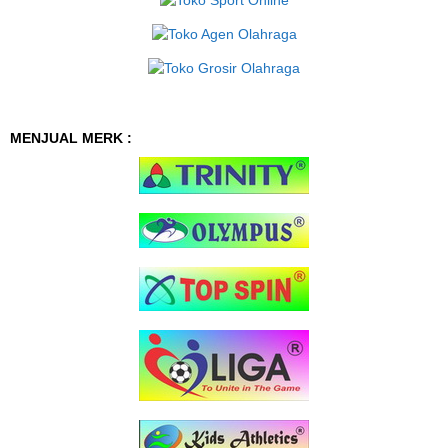
MENJUAL MERK :