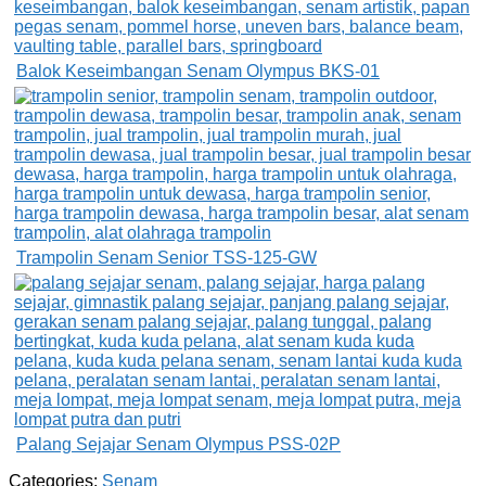
Balok Keseimbangan Senam Olympus BKS-01
Trampolin Senam Senior TSS-125-GW
Palang Sejajar Senam Olympus PSS-02P
Categories:
Senam