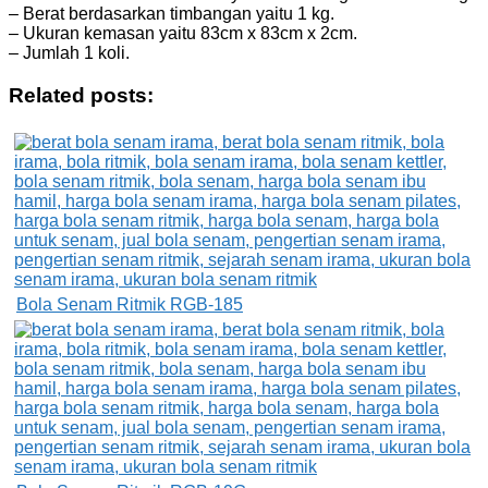
– Berat berdasarkan timbangan yaitu 1 kg.
– Ukuran kemasan yaitu 83cm x 83cm x 2cm.
– Jumlah 1 koli.
Related posts:
Bola Senam Ritmik RGB-185