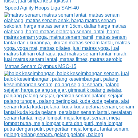
Speed Agility Hoops Liga SAH-40
Matras Senam Olympus MSO-15