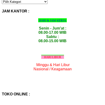
KATEGORI
PRODUK
:
JAM KANTOR :
HARI & JAM KERJA
Senin - Jum'at :
08.00-17.00 WIB
Sabtu :
08.00-15.00 WIB
HARI LIBUR
Minggu & Hari Libur
Nasional / Keagamaan
TOKO ONLINE :