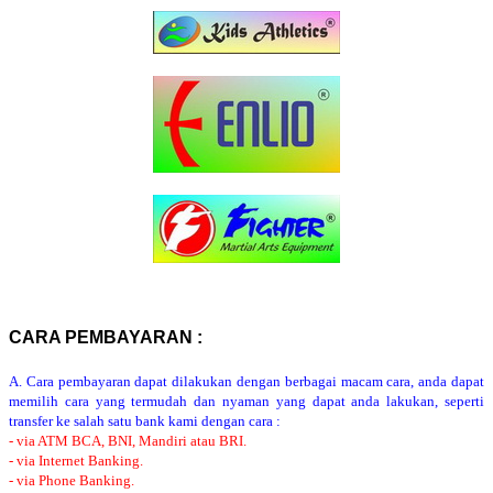
CARA PEMBAYARAN :
A. Cara pembayaran dapat dilakukan dengan berbagai macam cara, anda dapat
memilih cara yang termudah dan nyaman yang dapat anda lakukan, seperti
transfer ke salah satu bank kami dengan cara :
- via ATM BCA, BNI, Mandiri atau BRI.
- via Internet Banking.
- via Phone Banking.