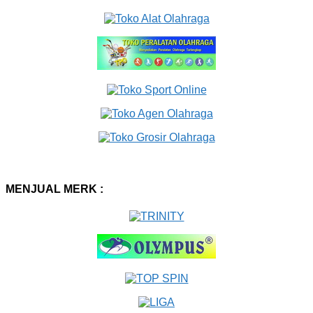
MENJUAL MERK :