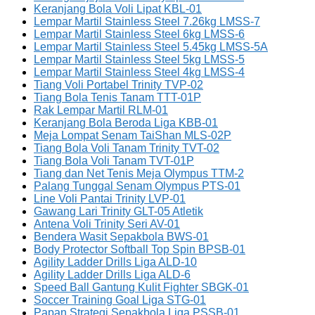
Keranjang Bola Voli Lipat KBL-01
Lempar Martil Stainless Steel 7.26kg LMSS-7
Lempar Martil Stainless Steel 6kg LMSS-6
Lempar Martil Stainless Steel 5.45kg LMSS-5A
Lempar Martil Stainless Steel 5kg LMSS-5
Lempar Martil Stainless Steel 4kg LMSS-4
Tiang Voli Portabel Trinity TVP-02
Tiang Bola Tenis Tanam TTT-01P
Rak Lempar Martil RLM-01
Keranjang Bola Beroda Liga KBB-01
Meja Lompat Senam TaiShan MLS-02P
Tiang Bola Voli Tanam Trinity TVT-02
Tiang Bola Voli Tanam TVT-01P
Tiang dan Net Tenis Meja Olympus TTM-2
Palang Tunggal Senam Olympus PTS-01
Line Voli Pantai Trinity LVP-01
Gawang Lari Trinity GLT-05 Atletik
Antena Voli Trinity Seri AV-01
Bendera Wasit Sepakbola BWS-01
Body Protector Softball Top Spin BPSB-01
Agility Ladder Drills Liga ALD-10
Agility Ladder Drills Liga ALD-6
Speed Ball Gantung Kulit Fighter SBGK-01
Soccer Training Goal Liga STG-01
Papan Strategi Sepakbola Liga PSSB-01