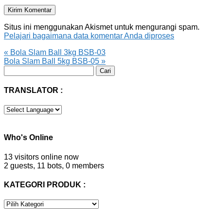
Situs ini menggunakan Akismet untuk mengurangi spam.
Pelajari bagaimana data komentar Anda diproses
«
Bola Slam Ball 3kg BSB-03
Bola Slam Ball 5kg BSB-05
»
Cari
untuk:
TRANSLATOR :
Who's Online
13 visitors online now
2 guests,
11 bots,
0 members
KATEGORI PRODUK :
KATEGORI
PRODUK