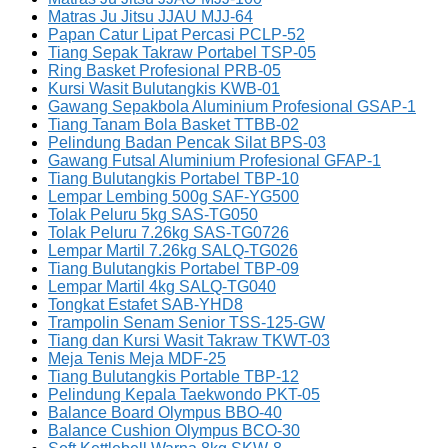
Matras Ju Jitsu JJAU MJJ-64
Papan Catur Lipat Percasi PCLP-52
Tiang Sepak Takraw Portabel TSP-05
Ring Basket Profesional PRB-05
Kursi Wasit Bulutangkis KWB-01
Gawang Sepakbola Aluminium Profesional GSAP-1
Tiang Tanam Bola Basket TTBB-02
Pelindung Badan Pencak Silat BPS-03
Gawang Futsal Aluminium Profesional GFAP-1
Tiang Bulutangkis Portabel TBP-10
Lempar Lembing 500g SAF-YG500
Tolak Peluru 5kg SAS-TG050
Tolak Peluru 7.26kg SAS-TG0726
Lempar Martil 7.26kg SALQ-TG026
Tiang Bulutangkis Portabel TBP-09
Lempar Martil 4kg SALQ-TG040
Tongkat Estafet SAB-YHD8
Trampolin Senam Senior TSS-125-GW
Tiang dan Kursi Wasit Takraw TKWT-03
Meja Tenis Meja MDF-25
Tiang Bulutangkis Portable TBP-12
Pelindung Kepala Taekwondo PKT-05
Balance Board Olympus BBO-40
Balance Cushion Olympus BCO-30