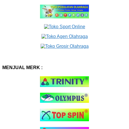
MENJUAL MERK :