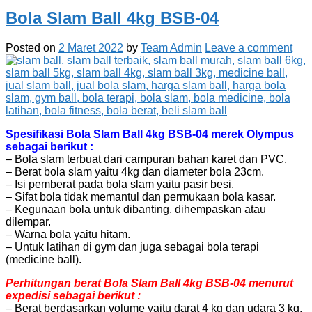
Bola Slam Ball 4kg BSB-04
Posted on
2 Maret 2022
by
Team Admin
Leave a comment
Spesifikasi Bola Slam Ball 4kg BSB-04 merek Olympus
sebagai berikut :
– Bola slam terbuat dari campuran bahan karet dan PVC.
– Berat bola slam yaitu 4kg dan diameter bola 23cm.
– Isi pemberat pada bola slam yaitu pasir besi.
– Sifat bola tidak memantul dan permukaan bola kasar.
– Kegunaan bola untuk dibanting, dihempaskan atau
dilempar.
– Warna bola yaitu hitam.
– Untuk latihan di gym dan juga sebagai bola terapi
(medicine ball).
Perhitungan berat Bola Slam Ball 4kg BSB-04 menurut
expedisi sebagai berikut :
– Berat berdasarkan volume yaitu darat 4 kg dan udara 3 kg.