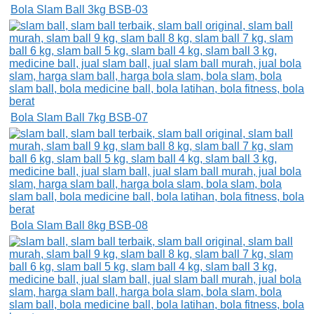
Bola Slam Ball 3kg BSB-03
Bola Slam Ball 7kg BSB-07
Bola Slam Ball 8kg BSB-08