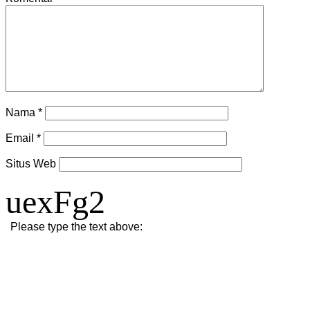
Nama
*
Email
*
Situs Web
uexFg2
Please type the text above: