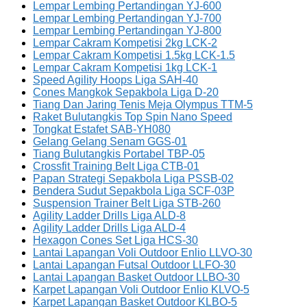
Lempar Lembing Pertandingan YJ-600
Lempar Lembing Pertandingan YJ-700
Lempar Lembing Pertandingan YJ-800
Lempar Cakram Kompetisi 2kg LCK-2
Lempar Cakram Kompetisi 1.5kg LCK-1.5
Lempar Cakram Kompetisi 1kg LCK-1
Speed Agility Hoops Liga SAH-40
Cones Mangkok Sepakbola Liga D-20
Tiang Dan Jaring Tenis Meja Olympus TTM-5
Raket Bulutangkis Top Spin Nano Speed
Tongkat Estafet SAB-YH080
Gelang Gelang Senam GGS-01
Tiang Bulutangkis Portabel TBP-05
Crossfit Training Belt Liga CTB-01
Papan Strategi Sepakbola Liga PSSB-02
Bendera Sudut Sepakbola Liga SCF-03P
Suspension Trainer Belt Liga STB-260
Agility Ladder Drills Liga ALD-8
Agility Ladder Drills Liga ALD-4
Hexagon Cones Set Liga HCS-30
Lantai Lapangan Voli Outdoor Enlio LLVO-30
Lantai Lapangan Futsal Outdoor LLFO-30
Lantai Lapangan Basket Outdoor LLBO-30
Karpet Lapangan Voli Outdoor Enlio KLVO-5
Karpet Lapangan Basket Outdoor KLBO-5