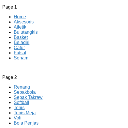
Page 1
Home
Aksesoris
Atletik
Bulutangkis
Basket
Beladiri
Catur
Futsal
Senam
CV JAYA BERSAMA Co Id
Menyediakan Semua Perlengkapan Olahraga Yang
Page 2
Lengkap, Berkualitas Dengan Harga Yang Murah
Renang
Sepakbola
Sepak Takraw
Softball
Tenis
Tenis Meja
Voli
Bola Penjas