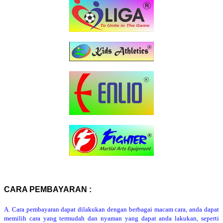
CARA PEMBAYARAN :
A. Cara pembayaran dapat dilakukan dengan berbagai macam cara, anda dapat
memilih cara yang termudah dan nyaman yang dapat anda lakukan, seperti