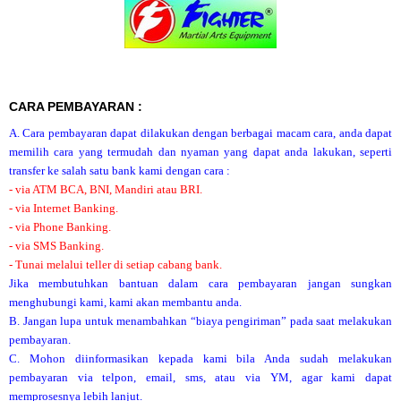
CARA PEMBAYARAN :
A. Cara pembayaran dapat dilakukan dengan berbagai macam cara, anda dapat
memilih cara yang termudah dan nyaman yang dapat anda lakukan, seperti
transfer ke salah satu bank kami dengan cara :
- via ATM BCA, BNI, Mandiri atau BRI.
- via Internet Banking.
- via Phone Banking.
- via SMS Banking.
- Tunai melalui teller di setiap cabang bank.
Jika membutuhkan bantuan dalam cara pembayaran jangan sungkan
menghubungi kami, kami akan membantu anda.
B. Jangan lupa untuk menambahkan “biaya pengiriman” pada saat melakukan
pembayaran.
C. Mohon diinformasikan kepada kami bila Anda sudah melakukan
pembayaran via telpon, email, sms, atau via YM, agar kami dapat
memprosesnya lebih lanjut.