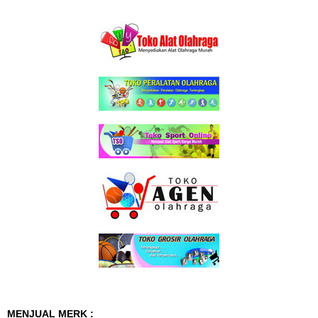
MENJUAL MERK :