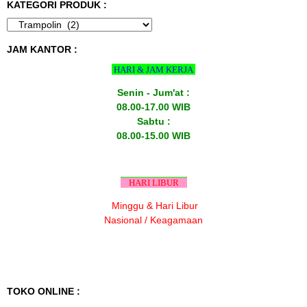
KATEGORI PRODUK :
JAM KANTOR :
HARI & JAM KERJA
Senin - Jum'at :
08.00-17.00 WIB
Sabtu :
08.00-15.00 WIB
HARI LIBUR
Minggu & Hari Libur
Nasional / Keagamaan
TOKO ONLINE :