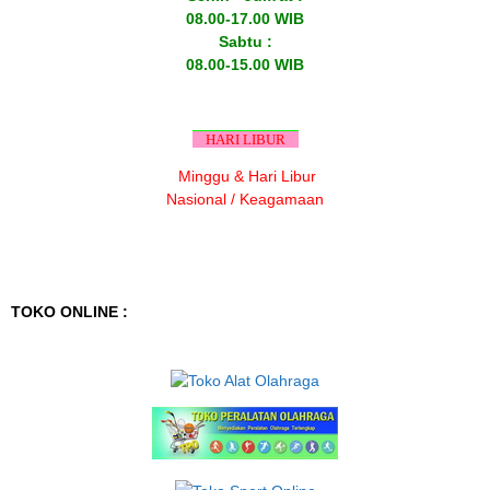
08.00-17.00 WIB
Sabtu :
08.00-15.00 WIB
HARI LIBUR
Minggu & Hari Libur
Nasional / Keagamaan
TOKO ONLINE :