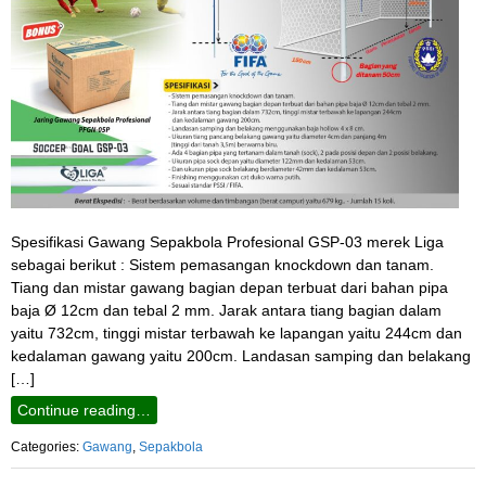
Spesifikasi Gawang Sepakbola Profesional GSP-03 merek Liga
sebagai berikut : Sistem pemasangan knockdown dan tanam.
Tiang dan mistar gawang bagian depan terbuat dari bahan pipa
baja Ø 12cm dan tebal 2 mm. Jarak antara tiang bagian dalam
yaitu 732cm, tinggi mistar terbawah ke lapangan yaitu 244cm dan
kedalaman gawang yaitu 200cm. Landasan samping dan belakang
[…]
Continue reading…
Categories:
Gawang
,
Sepakbola