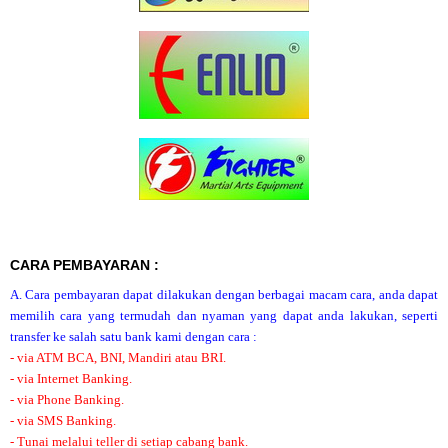
CARA PEMBAYARAN :
A. Cara pembayaran dapat dilakukan dengan berbagai macam cara, anda dapat
memilih cara yang termudah dan nyaman yang dapat anda lakukan, seperti
transfer ke salah satu bank kami dengan cara :
- via ATM BCA, BNI, Mandiri atau BRI.
- via Internet Banking.
- via Phone Banking.
- via SMS Banking.
- Tunai melalui teller di setiap cabang bank.