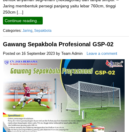
Jaring membentuk persegi panjang yaitu lebar 760cm, tinggi
250cm […]
Continue reading…
Categories:
Jaring
,
Sepakbola
Gawang Sepakbola Profesional GSP-02
Posted on
16 September 2023
by
Team Admin
Leave a comment