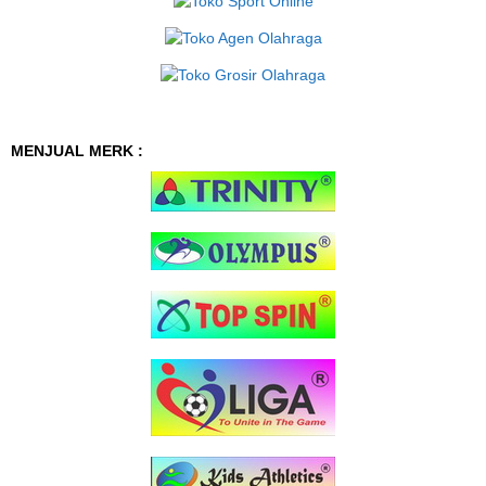
MENJUAL MERK :