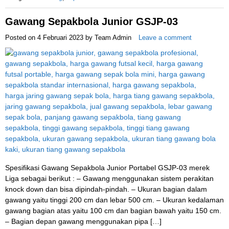
Gawang Sepakbola Junior GSJP-03
Posted on
4 Februari 2023
by
Team Admin
Leave a comment
Spesifikasi Gawang Sepakbola Junior Portabel GSJP-03 merek
Liga sebagai berikut : – Gawang menggunakan sistem perakitan
knock down dan bisa dipindah-pindah. – Ukuran bagian dalam
gawang yaitu tinggi 200 cm dan lebar 500 cm. – Ukuran kedalaman
gawang bagian atas yaitu 100 cm dan bagian bawah yaitu 150 cm.
– Bagian depan gawang menggunakan pipa […]