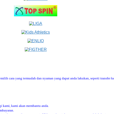
ilih cara yang termudah dan nyaman yang dapat anda lakukan, seperti transfer ke
i kami, kami akan membantu anda.
embayaran.