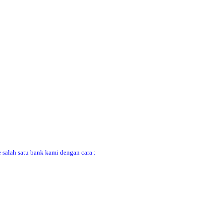
 salah satu bank kami dengan cara :