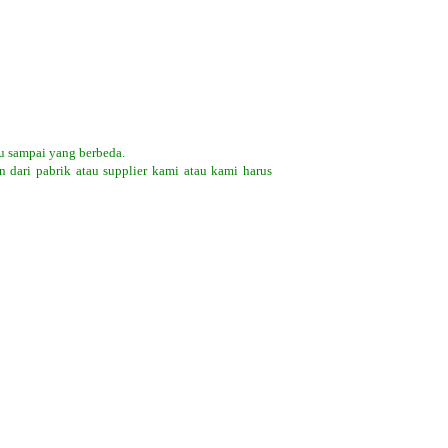
u sampai yang berbeda.
 dari pabrik atau supplier kami atau kami harus