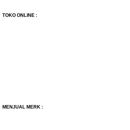
TOKO ONLINE :
MENJUAL MERK :