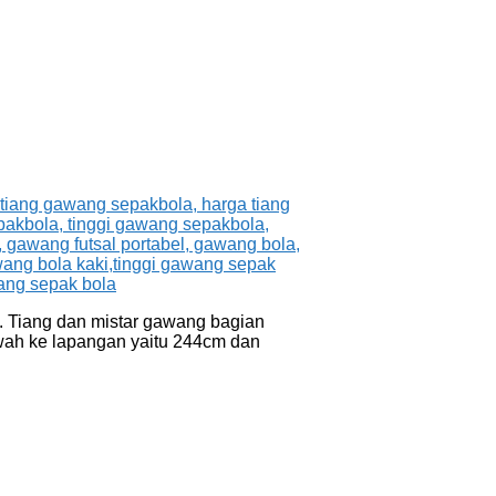
 Tiang dan mistar gawang bagian
bawah ke lapangan yaitu 244cm dan