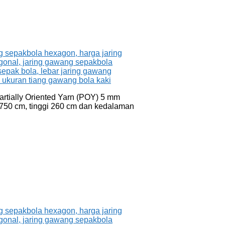
artially Oriented Yarn (POY) 5 mm
 750 cm, tinggi 260 cm dan kedalaman