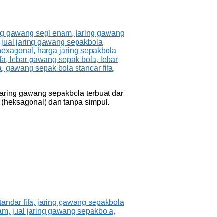
aring gawang sepakbola terbuat dari
 (heksagonal) dan tanpa simpul.