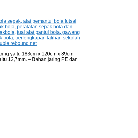
aring yaitu 183cm x 120cm x 89cm. –
itu 12,7mm. – Bahan jaring PE dan