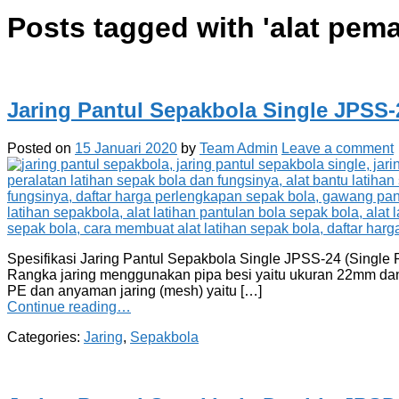
Posts tagged with '
alat pema
Jaring Pantul Sepakbola Single JPSS-
Posted on
15 Januari 2020
by
Team Admin
Leave a comment
Spesifikasi Jaring Pantul Sepakbola Single JPSS-24 (Single 
Rangka jaring menggunakan pipa besi yaitu ukuran 22mm dan
PE dan anyaman jaring (mesh) yaitu […]
Continue reading…
Categories:
Jaring
,
Sepakbola