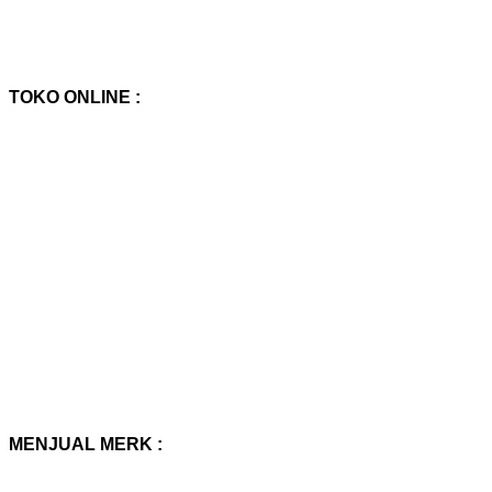
TOKO ONLINE :
MENJUAL MERK :