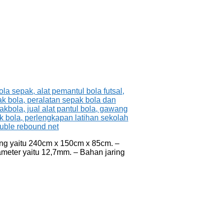
ing yaitu 240cm x 150cm x 85cm. –
meter yaitu 12,7mm. – Bahan jaring