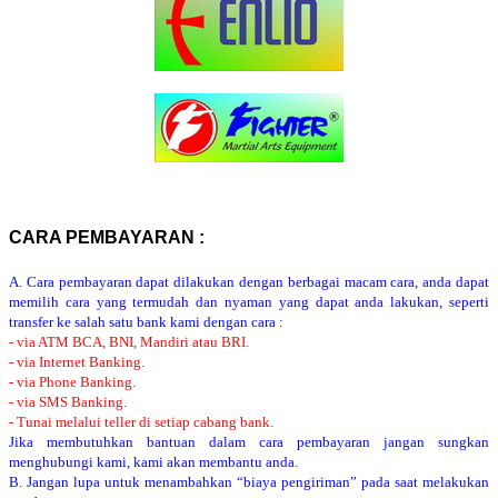
CARA PEMBAYARAN :
A. Cara pembayaran dapat dilakukan dengan berbagai macam cara, anda dapat
memilih cara yang termudah dan nyaman yang dapat anda lakukan, seperti
transfer ke salah satu bank kami dengan cara :
- via ATM BCA, BNI, Mandiri atau BRI.
- via Internet Banking.
- via Phone Banking.
- via SMS Banking.
- Tunai melalui teller di setiap cabang bank.
Jika membutuhkan bantuan dalam cara pembayaran jangan sungkan
menghubungi kami, kami akan membantu anda.
B. Jangan lupa untuk menambahkan “biaya pengiriman” pada saat melakukan