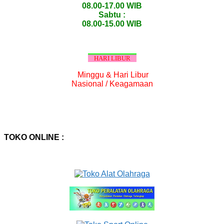
08.00-17.00 WIB
Sabtu :
08.00-15.00 WIB
HARI LIBUR
Minggu & Hari Libur
Nasional / Keagamaan
TOKO ONLINE :