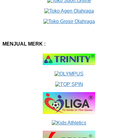
MENJUAL MERK :