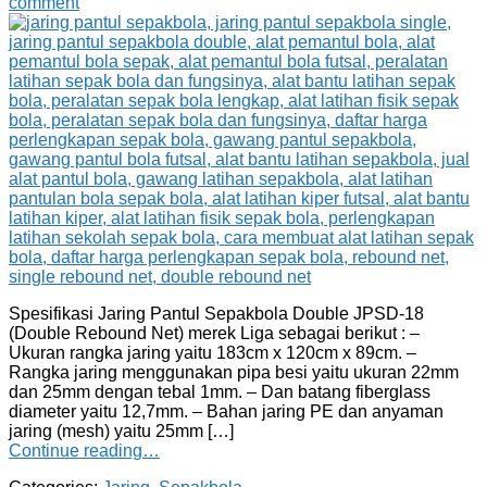
comment
Spesifikasi Jaring Pantul Sepakbola Double JPSD-18
(Double Rebound Net) merek Liga sebagai berikut : –
Ukuran rangka jaring yaitu 183cm x 120cm x 89cm. –
Rangka jaring menggunakan pipa besi yaitu ukuran 22mm
dan 25mm dengan tebal 1mm. – Dan batang fiberglass
diameter yaitu 12,7mm. – Bahan jaring PE dan anyaman
jaring (mesh) yaitu 25mm […]
Continue reading…