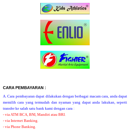
CARA PEMBAYARAN :
A. Cara pembayaran dapat dilakukan dengan berbagai macam cara, anda dapat
memilih cara yang termudah dan nyaman yang dapat anda lakukan, seperti
transfer ke salah satu bank kami dengan cara :
- via ATM BCA, BNI, Mandiri atau BRI.
- via Internet Banking.
- via Phone Banking.