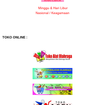
HARI LIBUR
Minggu & Hari Libur
Nasional / Keagamaan
TOKO ONLINE :