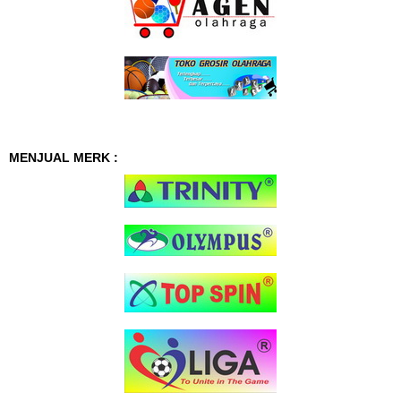
MENJUAL MERK :