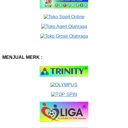
MENJUAL MERK :