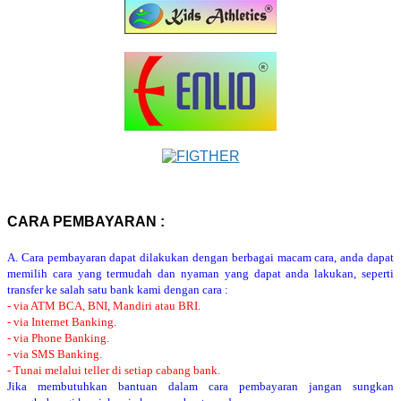
CARA PEMBAYARAN :
A. Cara pembayaran dapat dilakukan dengan berbagai macam cara, anda dapat
memilih cara yang termudah dan nyaman yang dapat anda lakukan, seperti
transfer ke salah satu bank kami dengan cara :
- via ATM BCA, BNI, Mandiri atau BRI.
- via Internet Banking.
- via Phone Banking.
- via SMS Banking.
- Tunai melalui teller di setiap cabang bank.
Jika membutuhkan bantuan dalam cara pembayaran jangan sungkan