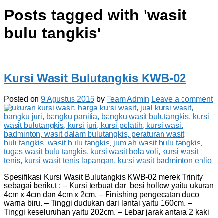
Posts tagged with '
wasit
bulu tangkis
'
Kursi Wasit Bulutangkis KWB-02
Posted on
9 Agustus 2016
by
Team Admin
Leave a comment
Spesifikasi Kursi Wasit Bulutangkis KWB-02 merek Trinity
sebagai berikut : – Kursi terbuat dari besi hollow yaitu ukuran
4cm x 4cm dan 4cm x 2cm. – Finishing pengecatan duco
warna biru. – Tinggi dudukan dari lantai yaitu 160cm. –
Tinggi keseluruhan yaitu 202cm. – Lebar jarak antara 2 kaki