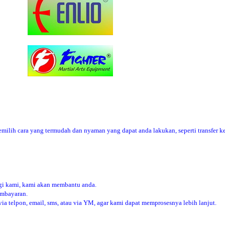
ilih cara yang termudah dan nyaman yang dapat anda lakukan, seperti transfer ke
i kami, kami akan membantu anda.
embayaran.
 telpon, email, sms, atau via YM, agar kami dapat memprosesnya lebih lanjut.