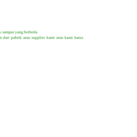
u sampai yang berbeda.
 dari pabrik atau supplier kami atau kami harus