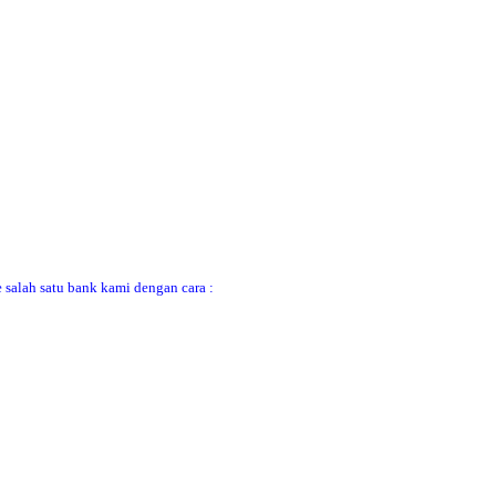
 salah satu bank kami dengan cara :