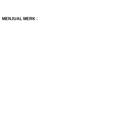
MENJUAL MERK :