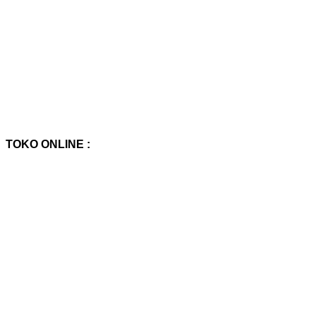
TOKO ONLINE :