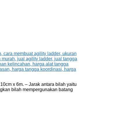
10cm x 6m. – Jarak antara bilah yaitu
ungkan bilah mempergunakan batang