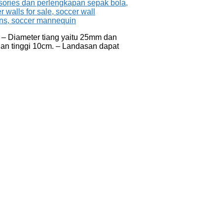
. – Diameter tiang yaitu 25mm dan
dan tinggi 10cm. – Landasan dapat