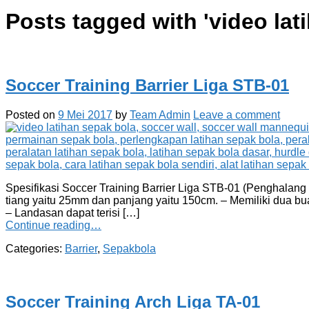
Posts tagged with '
video lat
Soccer Training Barrier Liga STB-01
Posted on
9 Mei 2017
by
Team Admin
Leave a comment
Spesifikasi Soccer Training Barrier Liga STB-01 (Penghalang L
tiang yaitu 25mm dan panjang yaitu 150cm. – Memiliki dua bu
– Landasan dapat terisi […]
Continue reading…
Categories:
Barrier
,
Sepakbola
Soccer Training Arch Liga TA-01