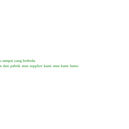
u sampai yang berbeda.
 dari pabrik atau supplier kami atau kami harus