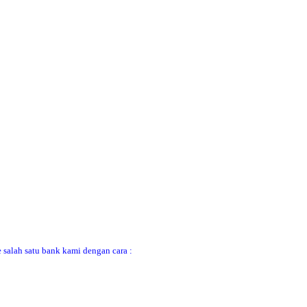
 salah satu bank kami dengan cara :