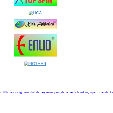
ilih cara yang termudah dan nyaman yang dapat anda lakukan, seperti transfer ke