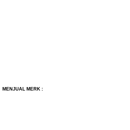
MENJUAL MERK :