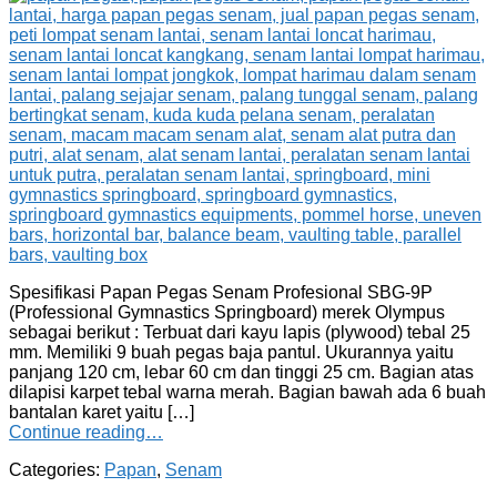
Spesifikasi Papan Pegas Senam Profesional SBG-9P
(Professional Gymnastics Springboard) merek Olympus
sebagai berikut : Terbuat dari kayu lapis (plywood) tebal 25
mm. Memiliki 9 buah pegas baja pantul. Ukurannya yaitu
panjang 120 cm, lebar 60 cm dan tinggi 25 cm. Bagian atas
dilapisi karpet tebal warna merah. Bagian bawah ada 6 buah
bantalan karet yaitu […]
Continue reading…
Categories:
Papan
,
Senam