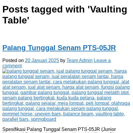
Posts tagged with '
Vaulting
Table
'
Palang Tunggal Senam PTS-05JR
Posted on
20 Januari 2025
by
Team Admin
Leave a
comment
Spesifikasi Palang Tunggal Senam PTS-05JR (Junior