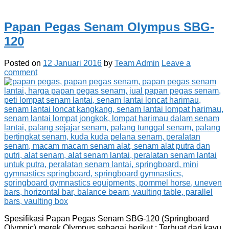
Papan Pegas Senam Olympus SBG-
120
Posted on
12 Januari 2016
by
Team Admin
Leave a
comment
Spesifikasi Papan Pegas Senam SBG-120 (Springboard
Olympic) merek Olympus sebagai berikut : Terbuat dari kayu