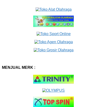
MENJUAL MERK :