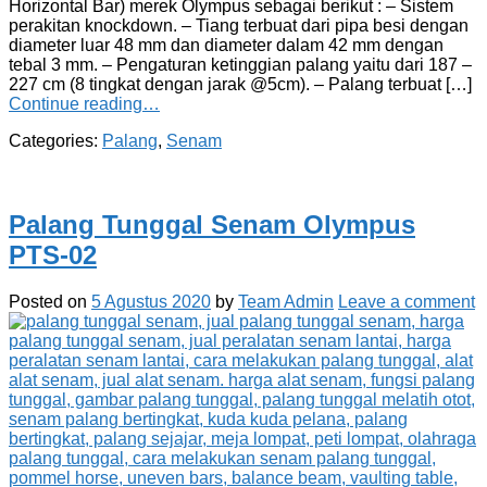
Horizontal Bar) merek Olympus sebagai berikut : – Sistem
perakitan knockdown. – Tiang terbuat dari pipa besi dengan
diameter luar 48 mm dan diameter dalam 42 mm dengan
tebal 3 mm. – Pengaturan ketinggian palang yaitu dari 187 –
227 cm (8 tingkat dengan jarak @5cm). – Palang terbuat […]
Continue reading…
Categories:
Palang
,
Senam
Palang Tunggal Senam Olympus
PTS-02
Posted on
5 Agustus 2020
by
Team Admin
Leave a comment