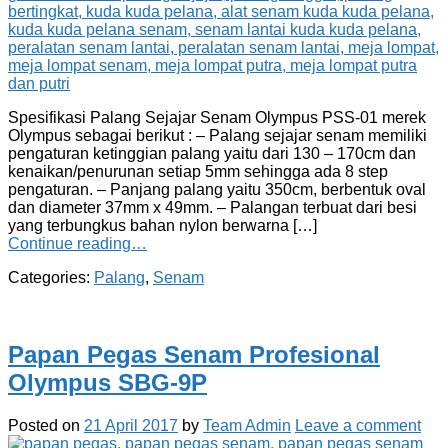
Spesifikasi Palang Sejajar Senam Olympus PSS-01 merek
Olympus sebagai berikut : – Palang sejajar senam memiliki
pengaturan ketinggian palang yaitu dari 130 – 170cm dan
kenaikan/penurunan setiap 5mm sehingga ada 8 step
pengaturan. – Panjang palang yaitu 350cm, berbentuk oval
dan diameter 37mm x 49mm. – Palangan terbuat dari besi
yang terbungkus bahan nylon berwarna […]
Continue reading…
Categories:
Palang
,
Senam
Papan Pegas Senam Profesional
Olympus SBG-9P
Posted on
21 April 2017
by
Team Admin
Leave a comment