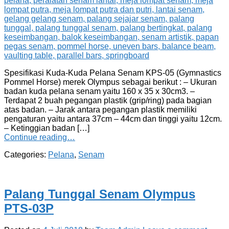
Spesifikasi Kuda-Kuda Pelana Senam KPS-05 (Gymnastics
Pommel Horse) merek Olympus sebagai berikut : – Ukuran
badan kuda pelana senam yaitu 160 x 35 x 30cm3. –
Terdapat 2 buah pegangan plastik (grip/ring) pada bagian
atas badan. – Jarak antara pegangan plastik memiliki
pengaturan yaitu antara 37cm – 44cm dan tinggi yaitu 12cm.
– Ketinggian badan […]
Continue reading…
Categories:
Pelana
,
Senam
Palang Tunggal Senam Olympus
PTS-03P