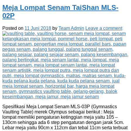
Meja Lompat Senam TaiShan MLS-
02P
Posted on
11 Juni 2018
by
Team Admin
Leave a comment
Spesifikasi Meja Lompat Senam MLS-03P (Gymnastics
Vaulting Table) merek Olympus sebagai berikut : Meja
lompat memiliki pengaturan ketinggian meja yaitu 105 –
130cm sehingga ada 6 step pengaturan dengan jarak 5cm.
Lebar meja yaitu 90cm x 112cm dan tebal 11cm serta terbuat