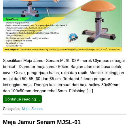
Spesifikasi Meja Jamur Senam MJSL-02P merek Olympus sebagai
berikut : Diameter meja jamur 60cm. Bagian atas dari busa cetak,
cover Oscar, pengerjaan halus, rajin dan rapih. Memiliki ketinggian
mulai dari 50, 55, 60 dan 65 cm. Terdapat 2 knop pengatur
ketinggian meja. Rangka kaki terbuat dari baja hollow 80x80mm
dan 100x50mm dengan tebal 3mm. Finishing […]
Continue reading…
Categories:
Meja
,
Senam
Meja Jamur Senam MJSL-01