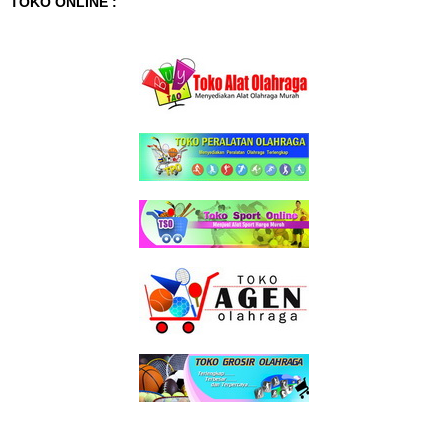
TOKO ONLINE :