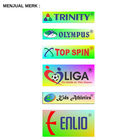
MENJUAL MERK :