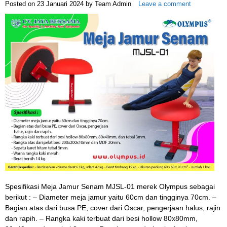
Posted on
23 Januari 2024
by
Team Admin
Leave a comment
Spesifikasi Meja Jamur Senam MJSL-01 merek Olympus sebagai
berikut : – Diameter meja jamur yaitu 60cm dan tingginya 70cm. –
Bagian atas dari busa PE, cover dari Oscar, pengerjaan halus, rajin
dan rapih. – Rangka kaki terbuat dari besi hollow 80x80mm,