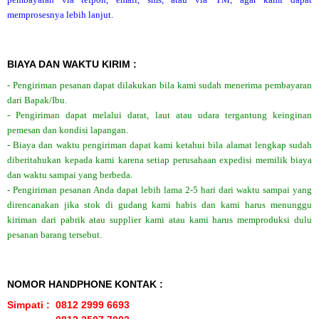
memprosesnya lebih lanjut.
BIAYA DAN WAKTU KIRIM :
- Pengiriman pesanan dapat dilakukan bila kami sudah menerima pembayaran
dari Bapak/Ibu.
- Pengiriman dapat melalui darat, laut atau udara tergantung keinginan
pemesan dan kondisi lapangan.
- Biaya dan waktu pengiriman dapat kami ketahui bila alamat lengkap sudah
diberitahukan kepada kami karena setiap perusahaan expedisi memilik biaya
dan waktu sampai yang berbeda.
- Pengiriman pesanan Anda dapat lebih lama 2-5 hari dari waktu sampai yang
direncanakan jika stok di gudang kami habis dan kami harus menunggu
kiriman dari pabrik atau supplier kami atau kami harus memproduksi dulu
pesanan barang tersebut.
NOMOR HANDPHONE KONTAK :
Simpati : 0812 2999 6693