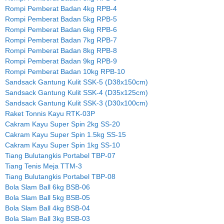
Rompi Pemberat Badan 4kg RPB-4
Rompi Pemberat Badan 5kg RPB-5
Rompi Pemberat Badan 6kg RPB-6
Rompi Pemberat Badan 7kg RPB-7
Rompi Pemberat Badan 8kg RPB-8
Rompi Pemberat Badan 9kg RPB-9
Rompi Pemberat Badan 10kg RPB-10
Sandsack Gantung Kulit SSK-5 (D38x150cm)
Sandsack Gantung Kulit SSK-4 (D35x125cm)
Sandsack Gantung Kulit SSK-3 (D30x100cm)
Raket Tonnis Kayu RTK-03P
Cakram Kayu Super Spin 2kg SS-20
Cakram Kayu Super Spin 1.5kg SS-15
Cakram Kayu Super Spin 1kg SS-10
Tiang Bulutangkis Portabel TBP-07
Tiang Tenis Meja TTM-3
Tiang Bulutangkis Portabel TBP-08
Bola Slam Ball 6kg BSB-06
Bola Slam Ball 5kg BSB-05
Bola Slam Ball 4kg BSB-04
Bola Slam Ball 3kg BSB-03