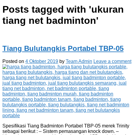
Posts tagged with '
ukuran
tiang net badminton
'
Tiang Bulutangkis Portabel TBP-05
Posted on
4 Oktober 2019
by
Team Admin
Leave a comment
Spesifikasi Tiang Badminton Portabel TBP-05 merek Trinity
sebagai berikut : – Sistem pemasangan knock down. –