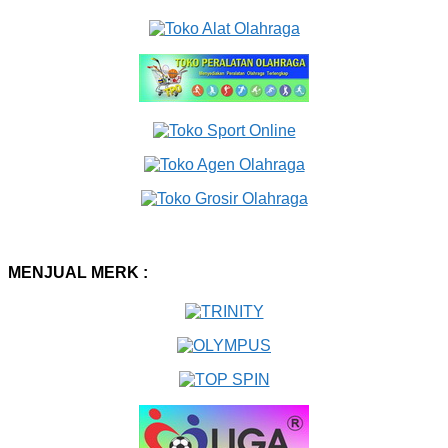
MENJUAL MERK :