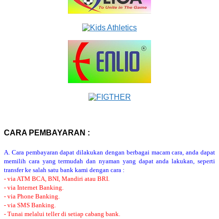
CARA PEMBAYARAN :
A. Cara pembayaran dapat dilakukan dengan berbagai macam cara, anda dapat
memilih cara yang termudah dan nyaman yang dapat anda lakukan, seperti
transfer ke salah satu bank kami dengan cara :
- via ATM BCA, BNI, Mandiri atau BRI.
- via Internet Banking.
- via Phone Banking.
- via SMS Banking.
- Tunai melalui teller di setiap cabang bank.