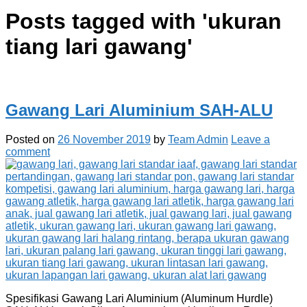
Posts tagged with '
ukuran
tiang lari gawang
'
Gawang Lari Aluminium SAH-ALU
Posted on
26 November 2019
by
Team Admin
Leave a
comment
Spesifikasi Gawang Lari Aluminium (Aluminum Hurdle)