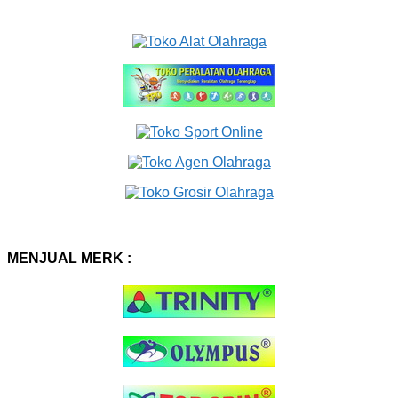
MENJUAL MERK :