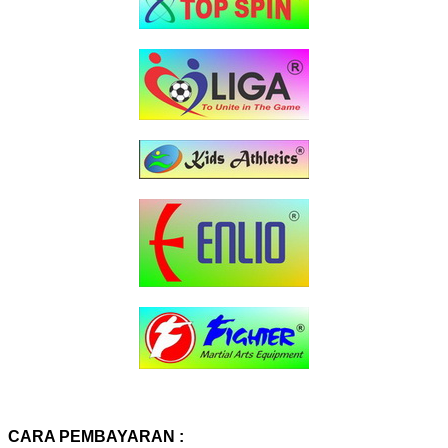
CARA PEMBAYARAN :