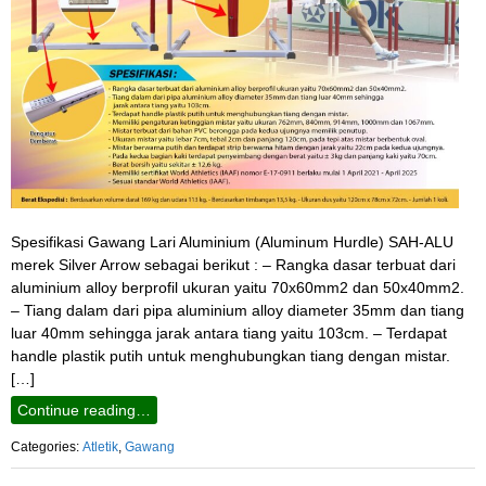
Spesifikasi Gawang Lari Aluminium (Aluminum Hurdle) SAH-ALU
merek Silver Arrow sebagai berikut : – Rangka dasar terbuat dari
aluminium alloy berprofil ukuran yaitu 70x60mm2 dan 50x40mm2.
– Tiang dalam dari pipa aluminium alloy diameter 35mm dan tiang
luar 40mm sehingga jarak antara tiang yaitu 103cm. – Terdapat
handle plastik putih untuk menghubungkan tiang dengan mistar.
[…]
Continue reading…
Categories:
Atletik
,
Gawang