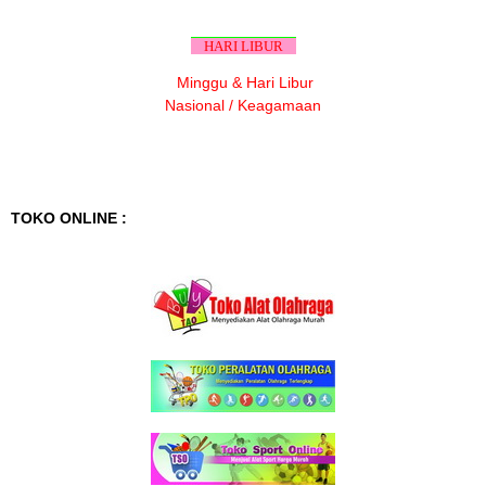
HARI LIBUR
Minggu & Hari Libur
Nasional / Keagamaan
TOKO ONLINE :