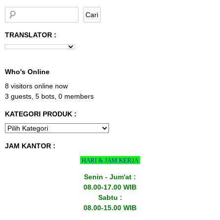
TRANSLATOR :
Who's Online
8 visitors online now
3 guests,
5 bots,
0 members
KATEGORI PRODUK :
JAM KANTOR :
HARI & JAM KERJA
Senin - Jum'at :
08.00-17.00 WIB
Sabtu :
08.00-15.00 WIB