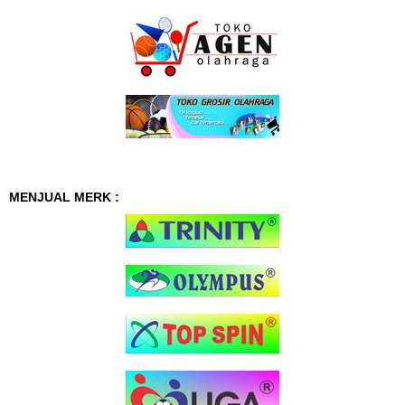
MENJUAL MERK :