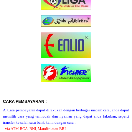
CARA PEMBAYARAN :
A. Cara pembayaran dapat dilakukan dengan berbagai macam cara, anda dapat
memilih cara yang termudah dan nyaman yang dapat anda lakukan, seperti
transfer ke salah satu bank kami dengan cara :
- via ATM BCA, BNI, Mandiri atau BRI.