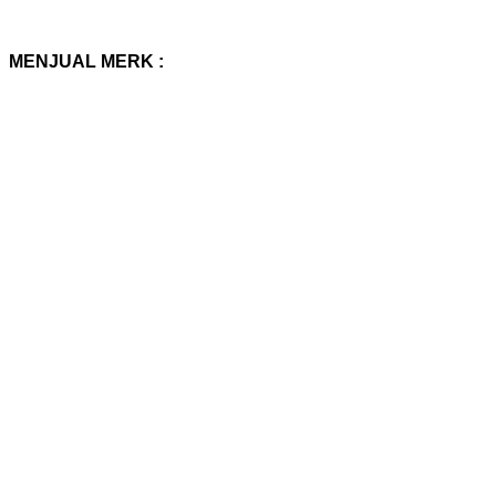
MENJUAL MERK :