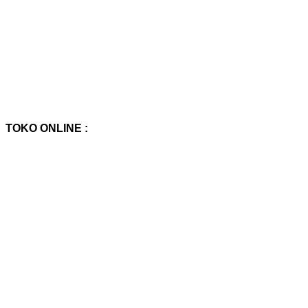
TOKO ONLINE :