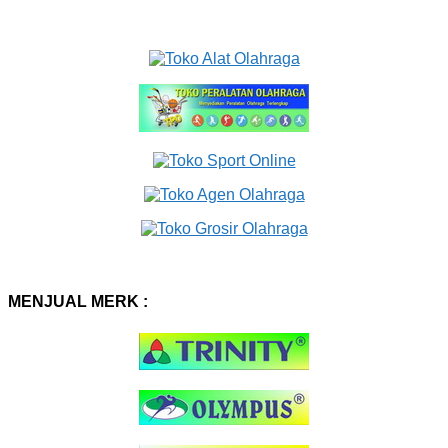
MENJUAL MERK :