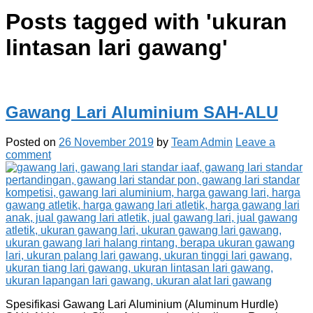
Posts tagged with '
ukuran
lintasan lari gawang
'
Gawang Lari Aluminium SAH-ALU
Posted on
26 November 2019
by
Team Admin
Leave a
comment
Spesifikasi Gawang Lari Aluminium (Aluminum Hurdle)