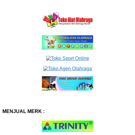
MENJUAL MERK :