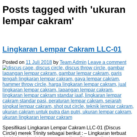
Posts tagged with '
ukuran
lempar cakram
'
Lingkaran Lempar Cakram LLC-01
Posted on
11 Juli 2018
by
Team Admin
Leave a comment
Spesifikasi Lingkaran Lempar Cakram LLC-01 (Discus
Circle) merek Trinity sebagai berikut : – Lingkaran terbuat