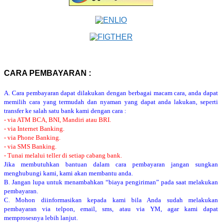
CARA PEMBAYARAN :
A. Cara pembayaran dapat dilakukan dengan berbagai macam cara, anda dapat
memilih cara yang termudah dan nyaman yang dapat anda lakukan, seperti
transfer ke salah satu bank kami dengan cara :
- via ATM BCA, BNI, Mandiri atau BRI.
- via Internet Banking.
- via Phone Banking.
- via SMS Banking.
- Tunai melalui teller di setiap cabang bank.
Jika membutuhkan bantuan dalam cara pembayaran jangan sungkan
menghubungi kami, kami akan membantu anda.
B. Jangan lupa untuk menambahkan “biaya pengiriman” pada saat melakukan
pembayaran.
C. Mohon diinformasikan kepada kami bila Anda sudah melakukan
pembayaran via telpon, email, sms, atau via YM, agar kami dapat
memprosesnya lebih lanjut.