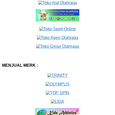
MENJUAL MERK :