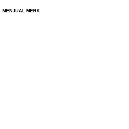
MENJUAL MERK :