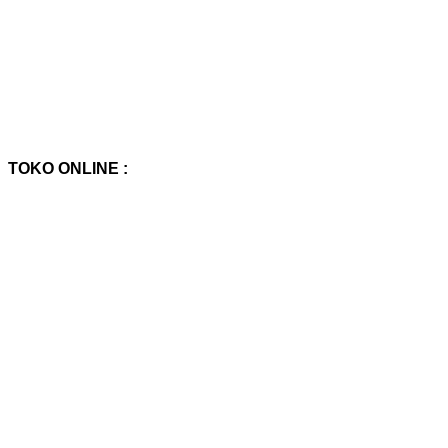
TOKO ONLINE :