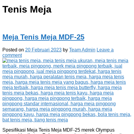
Tenis Meja
Meja Tenis Meja MDF-25
Posted on
20 Februari 2023
by
Team Admin
Leave a
comment
Spesifikasi Meja Tenis Meja MDF-25 merek Olympus