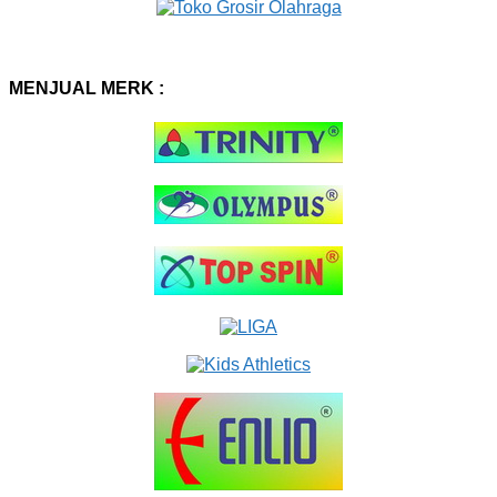
MENJUAL MERK :