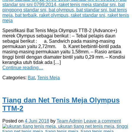
Spesifikasi Bat Tenis Meja Olympus TTB-2 (Advance+)
merek Olympus sebagai berikut : – Tebal pelapis daun
sebagai berikut : a. Sandwich pada masing-masing
permukaan yaitu 2,72mm. b. Karet berbintil-bintil pada
masing-masing permukaan yaitu 1,58mm. – Rasio antara
tinggi bintil dengan diamater bintil yaitu 0,29 mm. – Kondisi
kerangka utuh tidak ada […]
Continue reading…
Categories:
Bat
,
Tenis Meja
Tiang dan Net Tenis Meja Olympus
TTM-2
Posted on
4 Juni 2018
by
Team Admin
Leave a comment