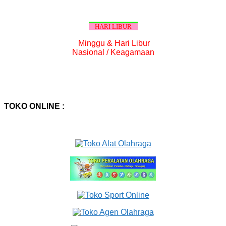
HARI LIBUR
Minggu & Hari Libur
Nasional / Keagamaan
TOKO ONLINE :