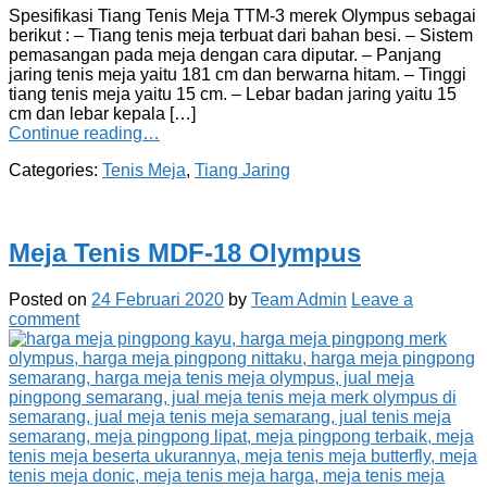
Spesifikasi Tiang Tenis Meja TTM-3 merek Olympus sebagai
berikut : – Tiang tenis meja terbuat dari bahan besi. – Sistem
pemasangan pada meja dengan cara diputar. – Panjang
jaring tenis meja yaitu 181 cm dan berwarna hitam. – Tinggi
tiang tenis meja yaitu 15 cm. – Lebar badan jaring yaitu 15
cm dan lebar kepala […]
Continue reading…
Categories:
Tenis Meja
,
Tiang Jaring
Meja Tenis MDF-18 Olympus
Posted on
24 Februari 2020
by
Team Admin
Leave a
comment