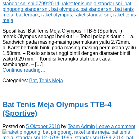
Spesifikasi Bat Tenis Meja Olympus TTB-5 (Sportive+)
merek Olympus sebagai berikut : – Tebal pelapis daun : a.
Sandwich pada masing-masing permukaan yaitu 2,72mm.
b. Karet berbintil-bintil pada masing-masing permukaan yaitu
1,58mm. – Rasio antara tinggi bintil dengan diamater bintil
yaitu 0,29 mm. – Kondisi kerangka utuh tidak ada
sambungan. – […]
Continue reading…
Categories:
Bat
,
Tenis Meja
Bat Tenis Meja Olympus TTB-4
(Sportive)
Posted on
5 Oktober 2018
by
Team Admin
Leave a comment