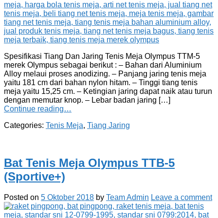
Spesifikasi Tiang Dan Jaring Tenis Meja Olympus TTM-5
merek Olympus sebagai berikut : – Bahan dari Aluminium
Alloy melaui proses anodizing. – Panjang jaring tenis meja
yaitu 181 cm dari bahan nylon hitam. – Tinggi tiang tenis
meja yaitu 15,25 cm. – Ketingian jaring dapat naik atau turun
dengan memutar knop. – Lebar badan jaring […]
Continue reading…
Categories:
Tenis Meja
,
Tiang Jaring
Bat Tenis Meja Olympus TTB-5
(Sportive+)
Posted on
5 Oktober 2018
by
Team Admin
Leave a comment