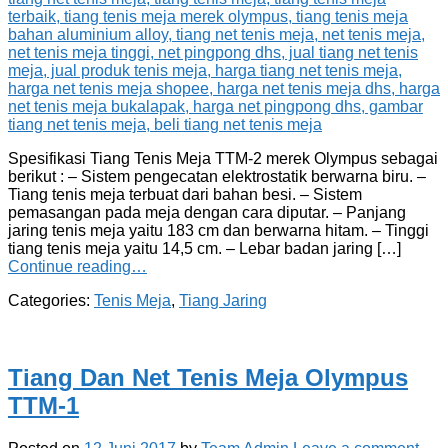
Spesifikasi Tiang Tenis Meja TTM-2 merek Olympus sebagai
berikut : – Sistem pengecatan elektrostatik berwarna biru. –
Tiang tenis meja terbuat dari bahan besi. – Sistem
pemasangan pada meja dengan cara diputar. – Panjang
jaring tenis meja yaitu 183 cm dan berwarna hitam. – Tinggi
tiang tenis meja yaitu 14,5 cm. – Lebar badan jaring […]
Continue reading…
Categories:
Tenis Meja
,
Tiang Jaring
Tiang Dan Net Tenis Meja Olympus
TTM-1