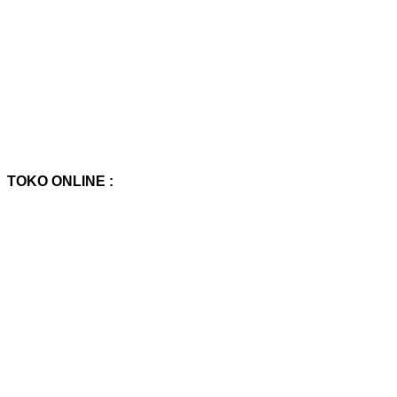
TOKO ONLINE :