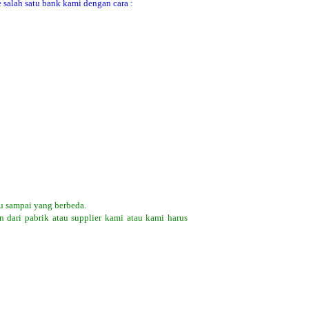
 salah satu bank kami dengan cara :
u sampai yang berbeda.
 dari pabrik atau supplier kami atau kami harus