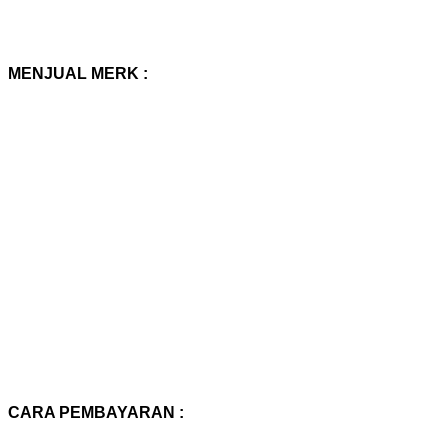
MENJUAL MERK :
CARA PEMBAYARAN :