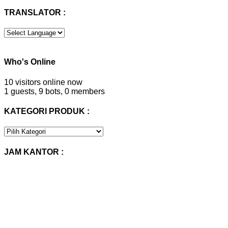
TRANSLATOR :
Who's Online
10 visitors online now
1 guests,
9 bots,
0 members
KATEGORI PRODUK :
KATEGORI
PRODUK
:
JAM KANTOR :