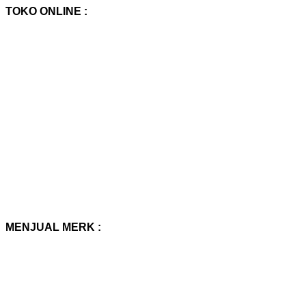
TOKO ONLINE :
MENJUAL MERK :