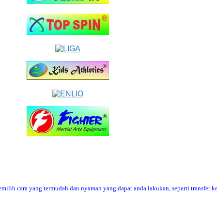
ilih cara yang termudah dan nyaman yang dapat anda lakukan, seperti transfer ke