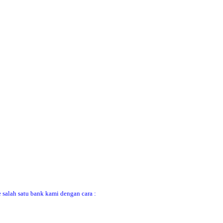
 salah satu bank kami dengan cara :