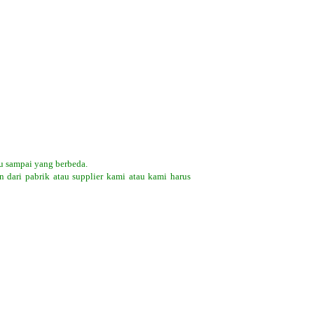
u sampai yang berbeda.
 dari pabrik atau supplier kami atau kami harus