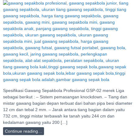
Spesifikasi Gawang Sepakbola Profesional GSP-02 merek Liga
sebagai berikut : – Sistem pemasangan knockdown. – Tiang dan
mistar gawang bagian depan terbuat dari bahan pipa besi diameter
12 cm dan tebal 2 mm. – Jarak antara tiang bagian dalam yaitu
732 cm, tinggi mistar terbawah ke tanah yaitu 244 cm dan
kedalaman gawang yaitu 200 […]
Continue reading…