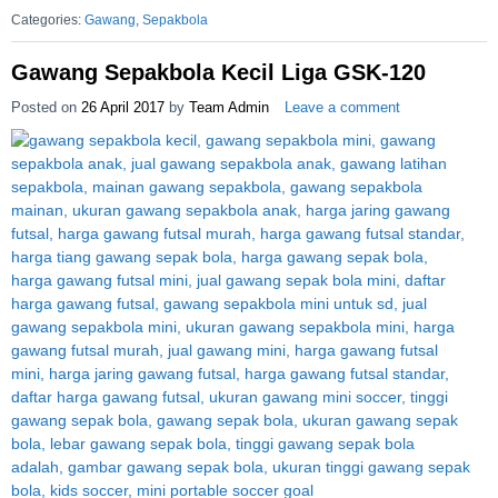
Categories:
Gawang
,
Sepakbola
Gawang Sepakbola Kecil Liga GSK-120
Posted on
26 April 2017
by
Team Admin
Leave a comment