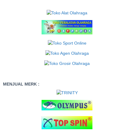
MENJUAL MERK :