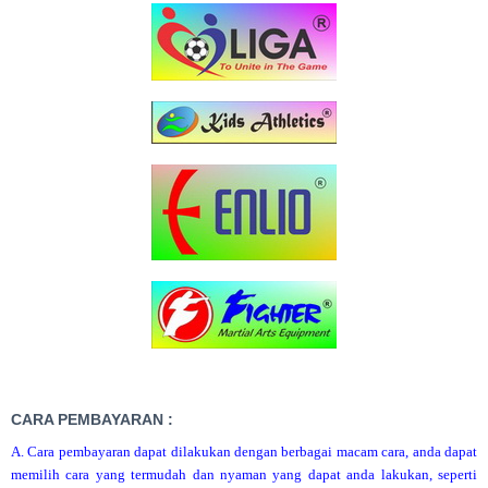
CARA PEMBAYARAN :
A. Cara pembayaran dapat dilakukan dengan berbagai macam cara, anda dapat
memilih cara yang termudah dan nyaman yang dapat anda lakukan, seperti