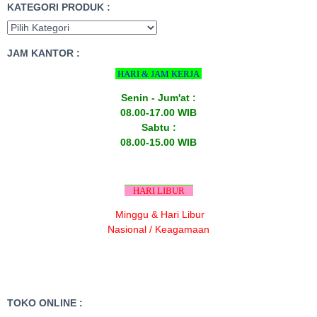
KATEGORI PRODUK :
JAM KANTOR :
HARI & JAM KERJA
Senin - Jum'at :
08.00-17.00 WIB
Sabtu :
08.00-15.00 WIB
HARI LIBUR
Minggu & Hari Libur
Nasional / Keagamaan
TOKO ONLINE :