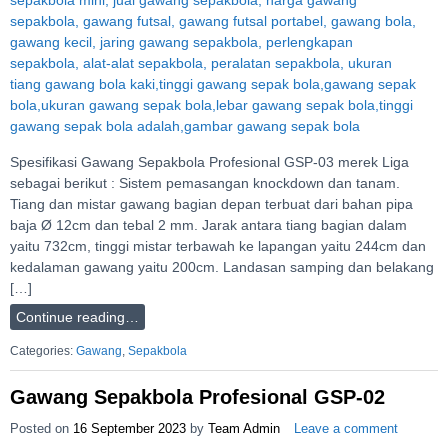
Spesifikasi Gawang Sepakbola Profesional GSP-03 merek Liga
sebagai berikut : Sistem pemasangan knockdown dan tanam.
Tiang dan mistar gawang bagian depan terbuat dari bahan pipa
baja Ø 12cm dan tebal 2 mm. Jarak antara tiang bagian dalam
yaitu 732cm, tinggi mistar terbawah ke lapangan yaitu 244cm dan
kedalaman gawang yaitu 200cm. Landasan samping dan belakang
[…]
Continue reading…
Categories:
Gawang
,
Sepakbola
Gawang Sepakbola Profesional GSP-02
Posted on
16 September 2023
by
Team Admin
Leave a comment