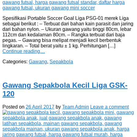
Spesifikasi Portable Soccer Goal Liga PSG-01 merek Liga
sebagai berikut : – Terbuat dari bahan kain parasit dan jaring
dari bahan nylon. – Ukuran gawang yaitu tinggi 80cm, lebar
112cm dan kedalaman 80cm. – Rangka terbuat dari baja
pegas. – Gawang bisa melipat menjadi kecil berbentuk
lingkaran. – Total berat yaitu ± 1 kg. Perhitungan […]
Continue reading…
Categories:
Gawang
,
Sepakbola
Gawang Sepakbola Kecil Liga GSK-
120
Posted on
26 April 2017
by
Team Admin
Leave a comment