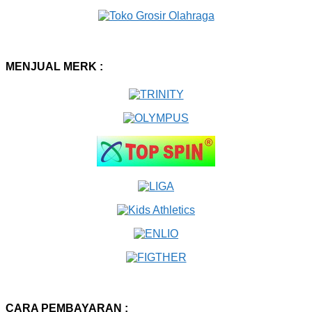
MENJUAL MERK :
CARA PEMBAYARAN :