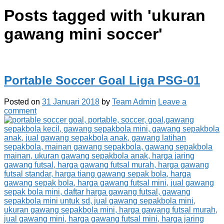
Posts tagged with '
ukuran
gawang mini soccer
'
Portable Soccer Goal Liga PSG-01
Posted on
31 Januari 2018
by
Team Admin
Leave a
comment