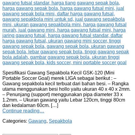
Spesifikasi Gawang Sepakbola Kecil GSK-120 (Mini
Portable Soccer Goal) merek LIGA sebagai berikut : –
Gawang sepakbola kecil terbuat dari bahan besi. – Rangka
utama menggunakan besi hollo yaitu ukuran 40 x 40 x 2mm.
– Penunjang (support) menggunakan pipa diameter 33 x
1.2mm. – Ukuran gawang yaitu Lebar 120cm, tinggi 80cm
dan kedalaman 60cm. […]
Continue reading…
Categories:
Gawang
,
Sepakbola