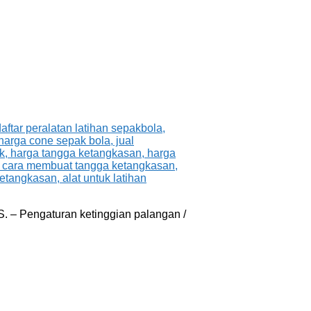
S. – Pengaturan ketinggian palangan /