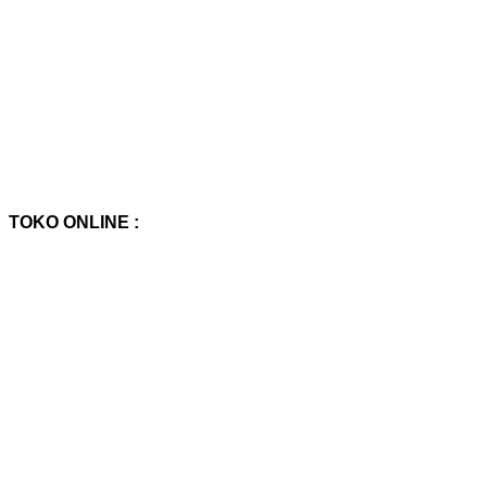
TOKO ONLINE :