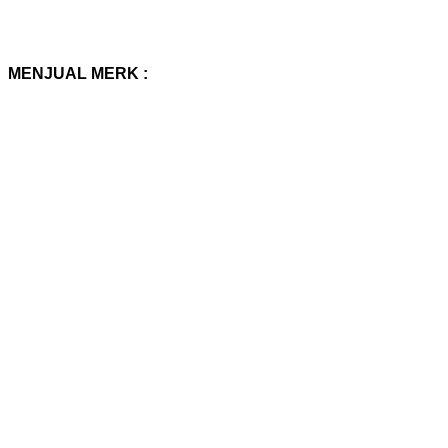
MENJUAL MERK :