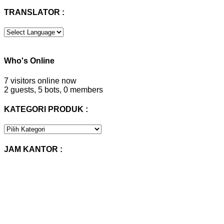
TRANSLATOR :
Who's Online
7 visitors online now
2 guests,
5 bots,
0 members
KATEGORI PRODUK :
KATEGORI
PRODUK
:
JAM KANTOR :