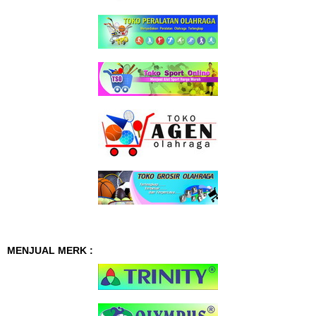
MENJUAL MERK :