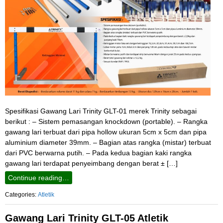
Spesifikasi Gawang Lari Trinity GLT-01 merek Trinity sebagai
berikut : – Sistem pemasangan knockdown (portable). – Rangka
gawang lari terbuat dari pipa hollow ukuran 5cm x 5cm dan pipa
aluminium diameter 39mm. – Bagian atas rangka (mistar) terbuat
dari PVC berwarna putih. – Pada kedua bagian kaki rangka
gawang lari terdapat penyeimbang dengan berat ± […]
Continue reading…
Categories:
Atletik
Gawang Lari Trinity GLT-05 Atletik