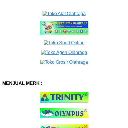
MENJUAL MERK :