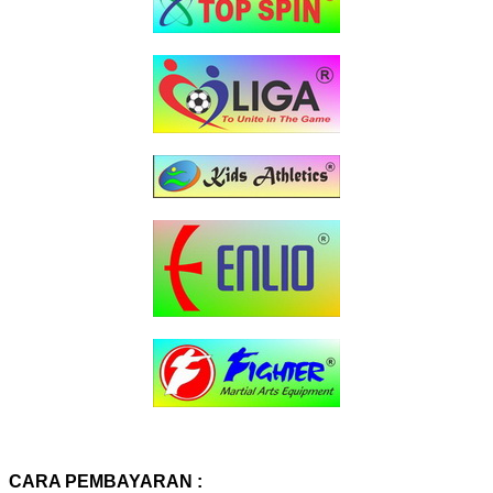
CARA PEMBAYARAN :