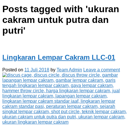
Posts tagged with '
ukuran
cakram untuk putra dan
putri
'
Lingkaran Lempar Cakram LLC-01
Posted on
11 Juli 2018
by
Team Admin
Leave a comment