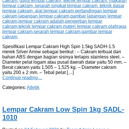
Spesifikasi Lempar Cakram High Spin 1.5kg SADH-1.5
merek Silver Arrow sebagai berikut : – Cakram terbuat dari
bahan ABS dengan bagian sisinya terlapis stainless steel. –
Diameter pelat logam atau pusat daerah datar yaitu 50 mm. –
Berat cakram yaitu 1,505 – 1,525 kg. – Diameter cakram
yaitu 200 ± 2 mm. – Tebal pelat […]
Continue reading…
Categories:
Atletik
Lempar Cakram Low Spin 1kg SADL-
1010