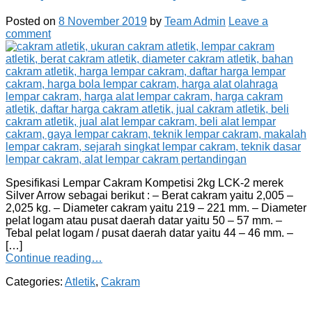
Posted on
8 November 2019
by
Team Admin
Leave a
comment
Spesifikasi Lempar Cakram Kompetisi 2kg LCK-2 merek
Silver Arrow sebagai berikut : – Berat cakram yaitu 2,005 –
2,025 kg. – Diameter cakram yaitu 219 – 221 mm. – Diameter
pelat logam atau pusat daerah datar yaitu 50 – 57 mm. –
Tebal pelat logam / pusat daerah datar yaitu 44 – 46 mm. –
[…]
Continue reading…
Categories:
Atletik
,
Cakram