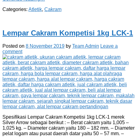
Categories:
Atletik
,
Cakram
Lempar Cakram Kompetisi 1kg LCK-1
Posted on
8 November 2019
by
Team Admin
Leave a
comment
Spesifikasi Lempar Cakram Kompetisi 1kg LCK-1 merek
Silver Arrow sebagai berikut : – Berat cakram yaitu 1,005 –
1,025 kg. – Diameter cakram yaitu 180 – 182 mm. – Diameter
pelat logam atau pusat daerah datar yaitu 50 – 57 mm. –