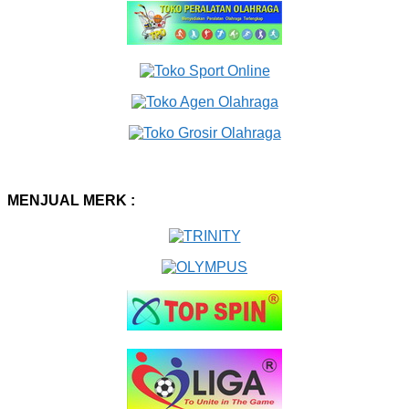
MENJUAL MERK :