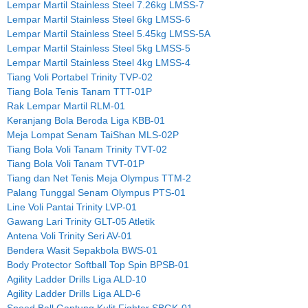
Lempar Martil Stainless Steel 7.26kg LMSS-7
Lempar Martil Stainless Steel 6kg LMSS-6
Lempar Martil Stainless Steel 5.45kg LMSS-5A
Lempar Martil Stainless Steel 5kg LMSS-5
Lempar Martil Stainless Steel 4kg LMSS-4
Tiang Voli Portabel Trinity TVP-02
Tiang Bola Tenis Tanam TTT-01P
Rak Lempar Martil RLM-01
Keranjang Bola Beroda Liga KBB-01
Meja Lompat Senam TaiShan MLS-02P
Tiang Bola Voli Tanam Trinity TVT-02
Tiang Bola Voli Tanam TVT-01P
Tiang dan Net Tenis Meja Olympus TTM-2
Palang Tunggal Senam Olympus PTS-01
Line Voli Pantai Trinity LVP-01
Gawang Lari Trinity GLT-05 Atletik
Antena Voli Trinity Seri AV-01
Bendera Wasit Sepakbola BWS-01
Body Protector Softball Top Spin BPSB-01
Agility Ladder Drills Liga ALD-10
Agility Ladder Drills Liga ALD-6
Speed Ball Gantung Kulit Fighter SBGK-01