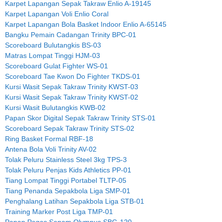
Karpet Lapangan Sepak Takraw Enlio A-19145
Karpet Lapangan Voli Enlio Coral
Karpet Lapangan Bola Basket Indoor Enlio A-65145
Bangku Pemain Cadangan Trinity BPC-01
Scoreboard Bulutangkis BS-03
Matras Lompat Tinggi HJM-03
Scoreboard Gulat Fighter WS-01
Scoreboard Tae Kwon Do Fighter TKDS-01
Kursi Wasit Sepak Takraw Trinity KWST-03
Kursi Wasit Sepak Takraw Trinity KWST-02
Kursi Wasit Bulutangkis KWB-02
Papan Skor Digital Sepak Takraw Trinity STS-01
Scoreboard Sepak Takraw Trinity STS-02
Ring Basket Formal RBF-18
Antena Bola Voli Trinity AV-02
Tolak Peluru Stainless Steel 3kg TPS-3
Tolak Peluru Penjas Kids Athletics PP-01
Tiang Lompat Tinggi Portabel TLTP-05
Tiang Penanda Sepakbola Liga SMP-01
Penghalang Latihan Sepakbola Liga STB-01
Training Marker Post Liga TMP-01
Papan Pegas Senam Olympus SBG-120