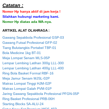
Catatan :
Nomor Hp hanya aktif di jam kerja !
Silahkan hubungi marketing kami.
Nomor Hp diatas ada WA-nya.
ARTIKEL ALAT OLAHRAGA :
Gawang Sepakbola Profesional GSP-03
Gawang Futsal Profesional GFP-02
Tiang Bulutangkis Portabel TBP-01
Bola Medicine 1kg BT-01
Meja Lompat Senam MLS-05P
Lempar Lembing Latihan 300g LLL-300
Lempar Lembing Latihan 400g LLL-400
Ring Bola Basket Formal RBF-16
Meja Jamur Senam MJSL-02P
Matras Lompat Tinggi HJM-02P
Matras Lompat Galah PVM-01P
Jaring Gawang Sepakbola Profesional PFGN-05P
Ring Basket Profesional PRB-06H
Starting Blocks SA-ALU-24
Catur Kayu Set Premium WCS-45P