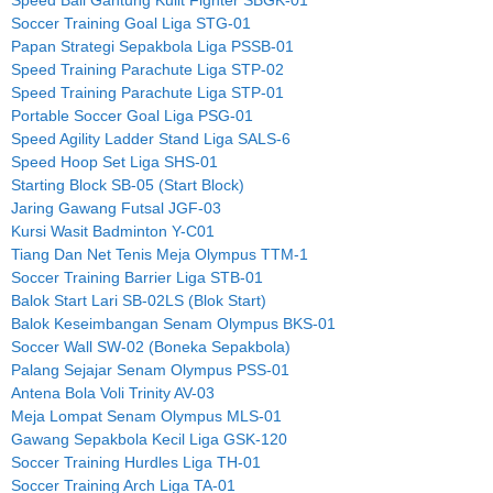
Soccer Training Goal Liga STG-01
Papan Strategi Sepakbola Liga PSSB-01
Speed Training Parachute Liga STP-02
Speed Training Parachute Liga STP-01
Portable Soccer Goal Liga PSG-01
Speed Agility Ladder Stand Liga SALS-6
Speed Hoop Set Liga SHS-01
Starting Block SB-05 (Start Block)
Jaring Gawang Futsal JGF-03
Kursi Wasit Badminton Y-C01
Tiang Dan Net Tenis Meja Olympus TTM-1
Soccer Training Barrier Liga STB-01
Balok Start Lari SB-02LS (Blok Start)
Balok Keseimbangan Senam Olympus BKS-01
Soccer Wall SW-02 (Boneka Sepakbola)
Palang Sejajar Senam Olympus PSS-01
Antena Bola Voli Trinity AV-03
Meja Lompat Senam Olympus MLS-01
Gawang Sepakbola Kecil Liga GSK-120
Soccer Training Hurdles Liga TH-01
Soccer Training Arch Liga TA-01