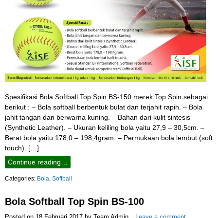
Spesifikasi Bola Softball Top Spin BS-150 merek Top Spin sebagai
berikut : – Bola softball berbentuk bulat dan terjahit rapih. – Bola
jahit tangan dan berwarna kuning. – Bahan dari kulit sintesis
(Synthetic Leather). – Ukuran keliling bola yaitu 27,9 – 30,5cm. –
Berat bola yaitu 178,0 – 198,4gram. – Permukaan bola lembut (soft
touch). […]
Continue reading…
Categories:
Bola
,
Softball
Bola Softball Top Spin BS-100
Posted on
18 Februari 2017
by
Team Admin
Leave a comment