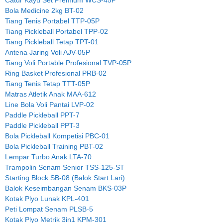
Bola Medicine 2kg BT-02
Tiang Tenis Portabel TTP-05P
Tiang Pickleball Portabel TPP-02
Tiang Pickleball Tetap TPT-01
Antena Jaring Voli AJV-05P
Tiang Voli Portable Profesional TVP-05P
Ring Basket Profesional PRB-02
Tiang Tenis Tetap TTT-05P
Matras Atletik Anak MAA-612
Line Bola Voli Pantai LVP-02
Paddle Pickleball PPT-7
Paddle Pickleball PPT-3
Bola Pickleball Kompetisi PBC-01
Bola Pickleball Training PBT-02
Lempar Turbo Anak LTA-70
Trampolin Senam Senior TSS-125-ST
Starting Block SB-08 (Balok Start Lari)
Balok Keseimbangan Senam BKS-03P
Kotak Plyo Lunak KPL-401
Peti Lompat Senam PLSB-5
Kotak Plyo Metrik 3in1 KPM-301