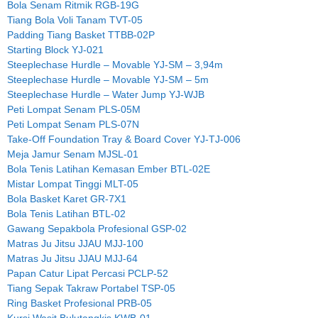
Bola Senam Ritmik RGB-19G
Tiang Bola Voli Tanam TVT-05
Padding Tiang Basket TTBB-02P
Starting Block YJ-021
Steeplechase Hurdle – Movable YJ-SM – 3,94m
Steeplechase Hurdle – Movable YJ-SM – 5m
Steeplechase Hurdle – Water Jump YJ-WJB
Peti Lompat Senam PLS-05M
Peti Lompat Senam PLS-07N
Take-Off Foundation Tray & Board Cover YJ-TJ-006
Meja Jamur Senam MJSL-01
Bola Tenis Latihan Kemasan Ember BTL-02E
Mistar Lompat Tinggi MLT-05
Bola Basket Karet GR-7X1
Bola Tenis Latihan BTL-02
Gawang Sepakbola Profesional GSP-02
Matras Ju Jitsu JJAU MJJ-100
Matras Ju Jitsu JJAU MJJ-64
Papan Catur Lipat Percasi PCLP-52
Tiang Sepak Takraw Portabel TSP-05
Ring Basket Profesional PRB-05
Kursi Wasit Bulutangkis KWB-01