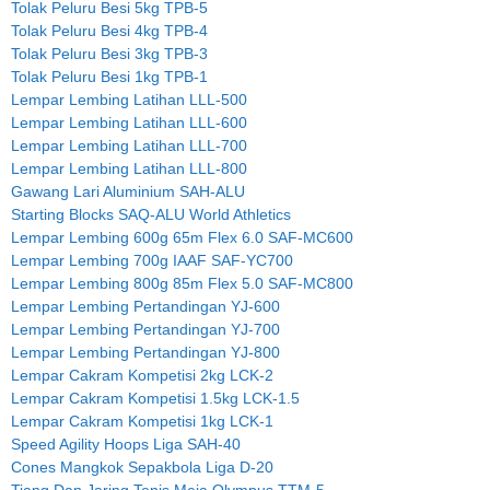
Tolak Peluru Besi 5kg TPB-5
Tolak Peluru Besi 4kg TPB-4
Tolak Peluru Besi 3kg TPB-3
Tolak Peluru Besi 1kg TPB-1
Lempar Lembing Latihan LLL-500
Lempar Lembing Latihan LLL-600
Lempar Lembing Latihan LLL-700
Lempar Lembing Latihan LLL-800
Gawang Lari Aluminium SAH-ALU
Starting Blocks SAQ-ALU World Athletics
Lempar Lembing 600g 65m Flex 6.0 SAF-MC600
Lempar Lembing 700g IAAF SAF-YC700
Lempar Lembing 800g 85m Flex 5.0 SAF-MC800
Lempar Lembing Pertandingan YJ-600
Lempar Lembing Pertandingan YJ-700
Lempar Lembing Pertandingan YJ-800
Lempar Cakram Kompetisi 2kg LCK-2
Lempar Cakram Kompetisi 1.5kg LCK-1.5
Lempar Cakram Kompetisi 1kg LCK-1
Speed Agility Hoops Liga SAH-40
Cones Mangkok Sepakbola Liga D-20
Tiang Dan Jaring Tenis Meja Olympus TTM-5