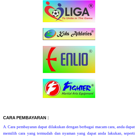
CARA PEMBAYARAN :
A. Cara pembayaran dapat dilakukan dengan berbagai macam cara, anda dapat
memilih cara yang termudah dan nyaman yang dapat anda lakukan, seperti