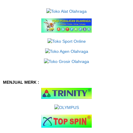
MENJUAL MERK :