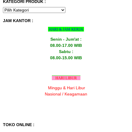
KATEGORI PRODUK :
JAM KANTOR :
HARI & JAM KERJA
Senin - Jum'at :
08.00-17.00 WIB
Sabtu :
08.00-15.00 WIB
HARI LIBUR
Minggu & Hari Libur
Nasional / Keagamaan
TOKO ONLINE :