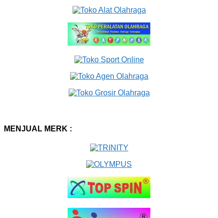
MENJUAL MERK :