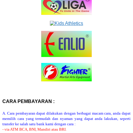
CARA PEMBAYARAN :
A. Cara pembayaran dapat dilakukan dengan berbagai macam cara, anda dapat
memilih cara yang termudah dan nyaman yang dapat anda lakukan, seperti
transfer ke salah satu bank kami dengan cara :
- via ATM BCA, BNI, Mandiri atau BRI.