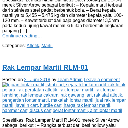
merek Silver Arrow sebagai berikut : – Kepala martil terbuat
dari stainless steel padat berbentuk bola. – Berat kepala
martil yaitu 5,455 – 5,475 kg dan diameter kepala yaitu 100-
120 mm. – Kawat terbuat dari baja pegas diameter 3,5mm
pada kedua ujung kawat memiliki lilitan berbentuk lingkaran
panjang […]
Continue reading…
Categories:
Atletik
,
Martil
Rak Lempar Martil RLM-01
Posted on
21 Juni 2018
by
Team Admin
Leave a comment
Spesifikasi Rak Lempar Martil RLM-01 merek Silver Arrow
sebagai berikut : – Rangka terbuat dari besi hollow yaitu