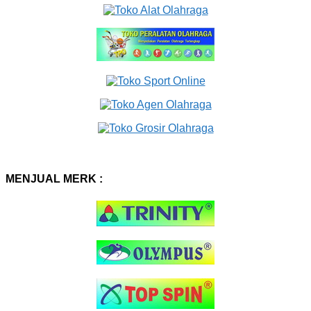
MENJUAL MERK :