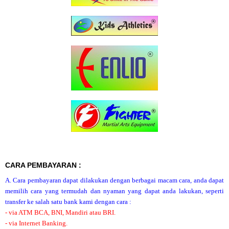
CARA PEMBAYARAN :
A. Cara pembayaran dapat dilakukan dengan berbagai macam cara, anda dapat
memilih cara yang termudah dan nyaman yang dapat anda lakukan, seperti
transfer ke salah satu bank kami dengan cara :
- via ATM BCA, BNI, Mandiri atau BRI.
- via Internet Banking.