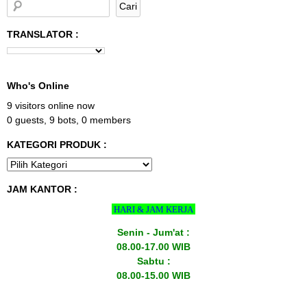
TRANSLATOR :
Who's Online
9 visitors online now
0 guests,
9 bots,
0 members
KATEGORI PRODUK :
JAM KANTOR :
HARI & JAM KERJA
Senin - Jum'at :
08.00-17.00 WIB
Sabtu :
08.00-15.00 WIB