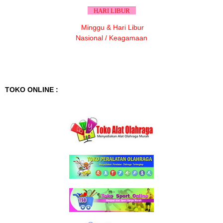
HARI LIBUR
Minggu & Hari Libur
Nasional / Keagamaan
TOKO ONLINE :