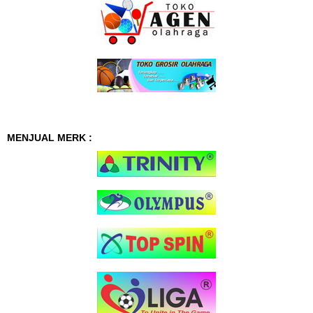
MENJUAL MERK :