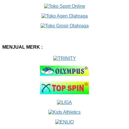
MENJUAL MERK :