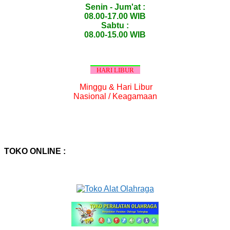
Senin - Jum'at :
08.00-17.00 WIB
Sabtu :
08.00-15.00 WIB
HARI LIBUR
Minggu & Hari Libur
Nasional / Keagamaan
TOKO ONLINE :