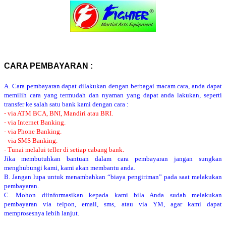
CARA PEMBAYARAN :
A. Cara pembayaran dapat dilakukan dengan berbagai macam cara, anda dapat
memilih cara yang termudah dan nyaman yang dapat anda lakukan, seperti
transfer ke salah satu bank kami dengan cara :
- via ATM BCA, BNI, Mandiri atau BRI.
- via Internet Banking.
- via Phone Banking.
- via SMS Banking.
- Tunai melalui teller di setiap cabang bank.
Jika membutuhkan bantuan dalam cara pembayaran jangan sungkan
menghubungi kami, kami akan membantu anda.
B. Jangan lupa untuk menambahkan “biaya pengiriman” pada saat melakukan
pembayaran.
C. Mohon diinformasikan kepada kami bila Anda sudah melakukan
pembayaran via telpon, email, sms, atau via YM, agar kami dapat
memprosesnya lebih lanjut.