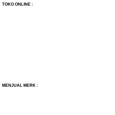
TOKO ONLINE :
MENJUAL MERK :