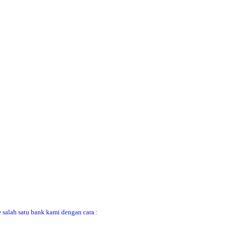
 salah satu bank kami dengan cara :