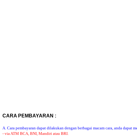
CARA PEMBAYARAN :
A. Cara pembayaran dapat dilakukan dengan berbagai macam cara, anda dapat mem
- via ATM BCA, BNI, Mandiri atau BRI.