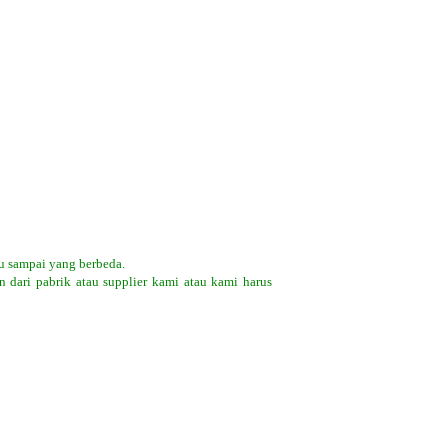
u sampai yang berbeda.
 dari pabrik atau supplier kami atau kami harus