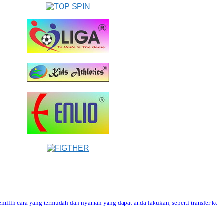
ilih cara yang termudah dan nyaman yang dapat anda lakukan, seperti transfer ke